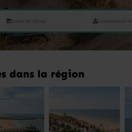
Dates de séjour
Composition d
s dans la région