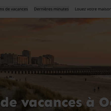
ns de vacances
Dernières minutes
Louez votre maiso
de vacances à 