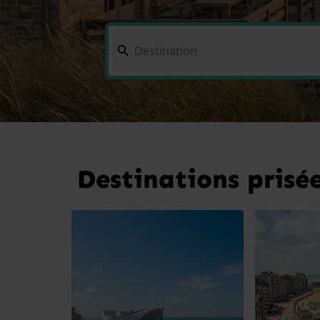
Destinations prisée