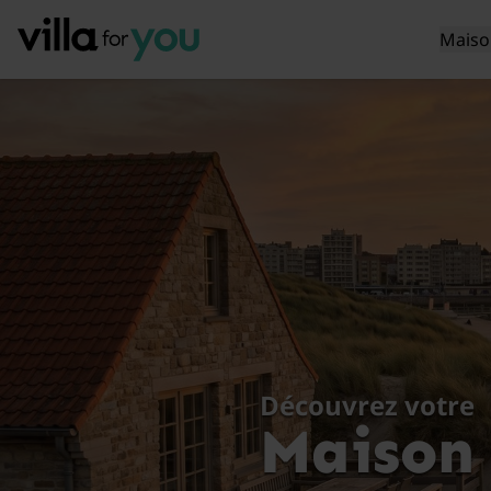
Maiso
Découvrez votre
Maison 