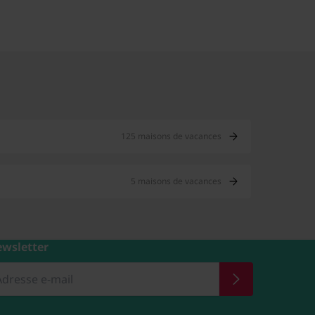
125 maisons de vacances
5 maisons de vacances
wsletter