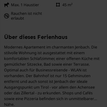
Max. 1 Haustier
45 m²
Rauchen ist nicht
erlaubt
Über dieses Ferienhaus
Modernes Apartement im charmanten Jenbach. Die
stilvolle Wohnung ist ausgestattet mit einem
komfortablen Schlafzimmer, einer offenen Küche mit
gemütlicher Sitzecke, Bad sowie einer Terrasse.
Optimal auch für Businessreisende - WLAN ist
vorhanden. Der Bahnhof ist nur 15 Gehminuten
entfernt und auch sonst ist Jenbach der ideale
Ausgangspunkt um Tirol - vor allem den Achensee
oder das Zillertal - zu erkunden. Shops und Cafés
sowie eine Pizzeria befinden sich in unmittelbarer
Nähe.