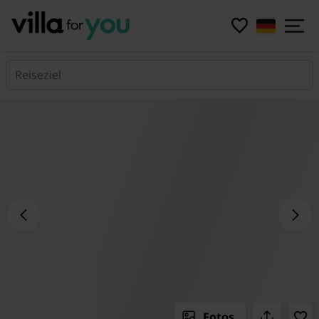
Reiseziel
Fotos