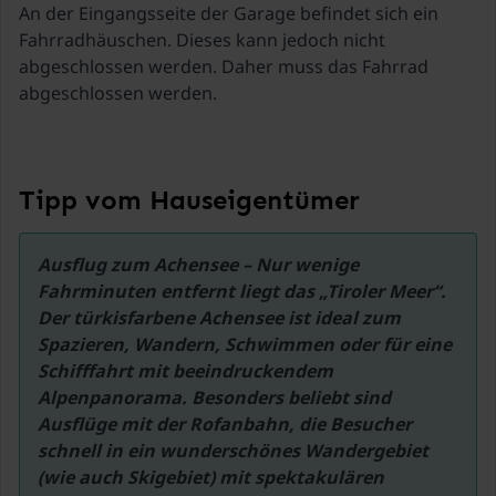
An der Eingangsseite der Garage befindet sich ein
Fahrradhäuschen. Dieses kann jedoch nicht
abgeschlossen werden. Daher muss das Fahrrad
abgeschlossen werden.
Tipp vom Hauseigentümer
Ausflug zum Achensee – Nur wenige 
Fahrminuten entfernt liegt das „Tiroler Meer“. 
Der türkisfarbene Achensee ist ideal zum 
Spazieren, Wandern, Schwimmen oder für eine 
Schifffahrt mit beeindruckendem 
Alpenpanorama. Besonders beliebt sind 
Ausflüge mit der Rofanbahn, die Besucher 
schnell in ein wunderschönes Wandergebiet 
(wie auch Skigebiet) mit spektakulären 