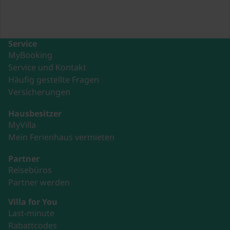
Service
MyBooking
Service und Kontakt
Häufig gestellte Fragen
Versicherungen
Hausbesitzer
MyVilla
Mein Ferienhaus vermieten
Partner
Reisebüros
Partner werden
Villa for You
Last-minute
Rabattcodes