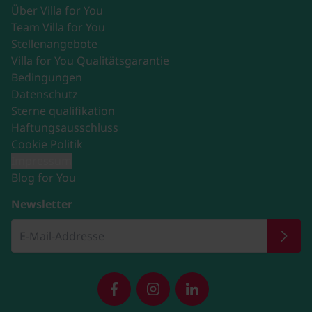
Über Villa for You
Team Villa for You
Stellenangebote
Villa for You Qualitätsgarantie
Bedingungen
Datenschutz
Sterne qualifikation
Haftungsausschluss
Cookie Politik
Impressum
Blog for You
Newsletter