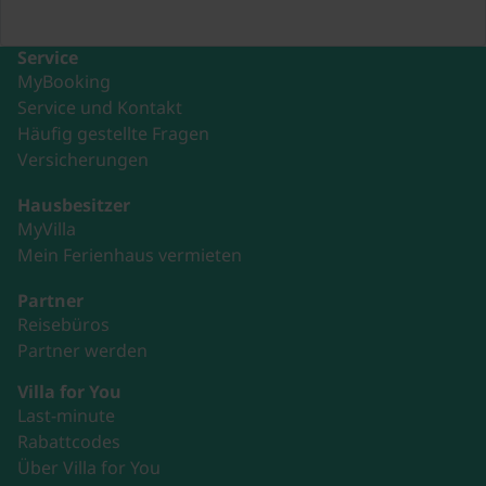
Service
MyBooking
Service und Kontakt
Häufig gestellte Fragen
Versicherungen
Hausbesitzer
MyVilla
Mein Ferienhaus vermieten
Partner
Reisebüros
Partner werden
Villa for You
Last-minute
Rabattcodes
Über Villa for You