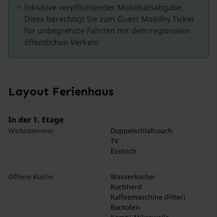
Inklusive verpflichtender Mobilitätsabgabe.
Diese berechtigt Sie zum Guest Mobility Ticket
für unbegrenzte Fahrten mit dem regionalen
öffentlichen Verkehr
Layout Ferienhaus
In der 1. Etage
Wohnzimmer
Doppelschlafcouch
TV
Esstisch
Offene Küche
Wasserkocher
Kochherd
Kaffeemaschine (Filter)
Backofen