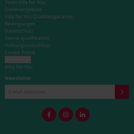
Team Villa for You
Stellenangebote
Villa for You Qualitätsgarantie
Bedingungen
Datenschutz
Sterne qualifikation
Haftungsausschluss
Cookie Politik
Impressum
Blog for You
Newsletter