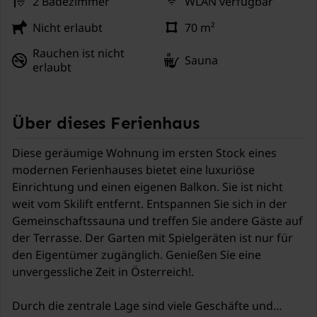
2 Badezimmer
WLAN verfügbar
Nicht erlaubt
70 m²
Rauchen ist nicht
Sauna
erlaubt
Über dieses Ferienhaus
Diese geräumige Wohnung im ersten Stock eines
modernen Ferienhauses bietet eine luxuriöse
Einrichtung und einen eigenen Balkon. Sie ist nicht
weit vom Skilift entfernt. Entspannen Sie sich in der
Gemeinschaftssauna und treffen Sie andere Gäste auf
der Terrasse. Der Garten mit Spielgeräten ist nur für
den Eigentümer zugänglich. Genießen Sie eine
unvergessliche Zeit in Österreich!.
Durch die zentrale Lage sind viele Geschäfte und