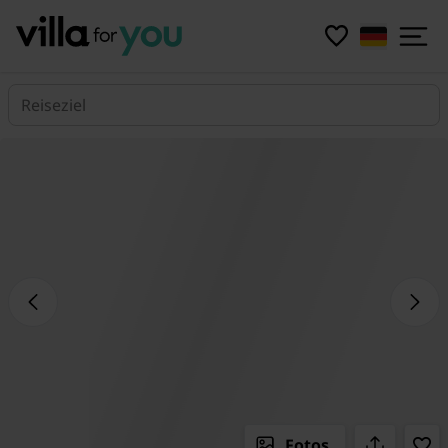
Reiseziel
Fotos