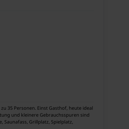
s zu 35 Personen. Einst Gasthof, heute ideal
attung und kleinere Gebrauchsspuren sind
 Saunafass, Grillplatz, Spielplatz,