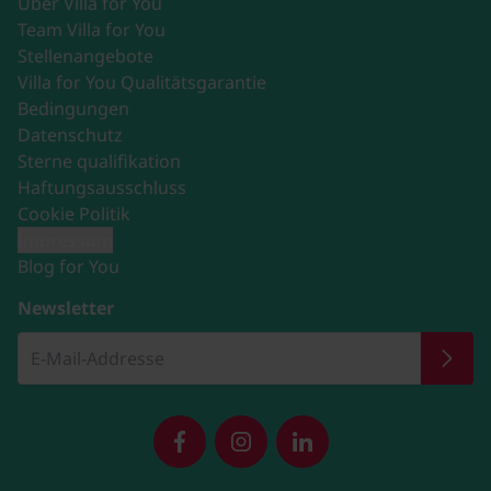
Über Villa for You
Team Villa for You
Stellenangebote
Villa for You Qualitätsgarantie
Bedingungen
Datenschutz
Sterne qualifikation
Haftungsausschluss
Cookie Politik
Impressum
Blog for You
Newsletter