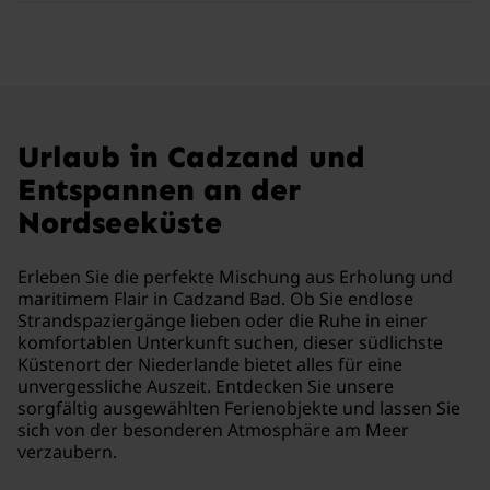
Urlaub in Cadzand und
Entspannen an der
Nordseeküste
Erleben Sie die perfekte Mischung aus Erholung und
maritimem Flair in Cadzand Bad. Ob Sie endlose
Strandspaziergänge lieben oder die Ruhe in einer
komfortablen Unterkunft suchen, dieser südlichste
Küstenort der Niederlande bietet alles für eine
unvergessliche Auszeit. Entdecken Sie unsere
sorgfältig ausgewählten Ferienobjekte und lassen Sie
sich von der besonderen Atmosphäre am Meer
verzaubern.