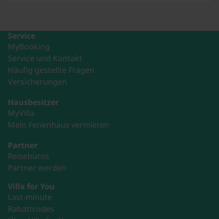
Service
MyBooking
Service und Kontakt
Häufig gestellte Fragen
Versicherungen
Hausbesitzer
MyVilla
Mein Ferienhaus vermieten
Partner
Reisebüros
Partner werden
Villa for You
Last-minute
Rabattcodes