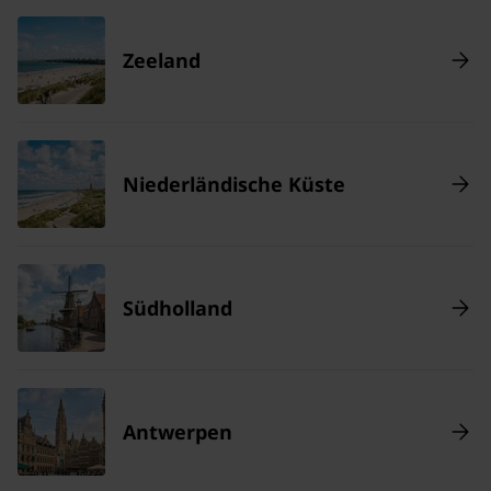
Zeeland
Niederländische Küste
Südholland
Antwerpen