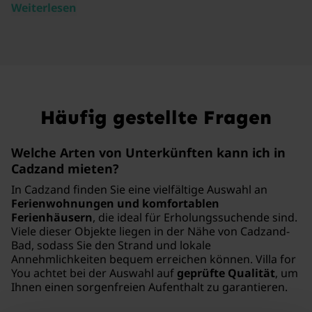
Weiterlesen
Häufig gestellte Fragen
Welche Arten von Unterkünften kann ich in
Cadzand mieten?
In Cadzand finden Sie eine vielfältige Auswahl an
Ferienwohnungen und komfortablen
Ferienhäusern
, die ideal für Erholungssuchende sind.
Viele dieser Objekte liegen in der Nähe von Cadzand-
Bad, sodass Sie den Strand und lokale
Annehmlichkeiten bequem erreichen können. Villa for
You achtet bei der Auswahl auf
geprüfte Qualität
, um
Ihnen einen sorgenfreien Aufenthalt zu garantieren.