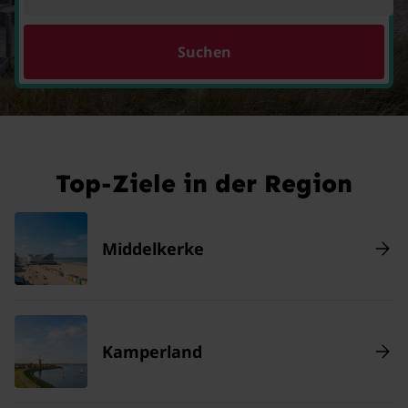
Suchen
Top-Ziele in der Region
Middelkerke
Kamperland