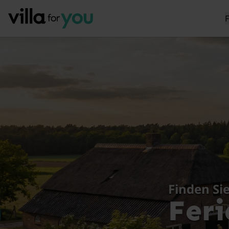
Finden Sie
Feri