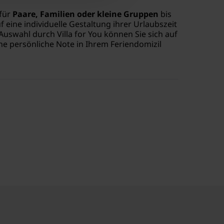
 für
Paare, Familien oder kleine Gruppen
bis
f eine individuelle Gestaltung ihrer Urlaubszeit
Auswahl durch Villa for You können Sie sich auf
e persönliche Note in Ihrem Feriendomizil