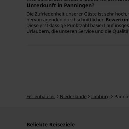
Unterkunft in Panningen
?
Die Zufriedenheit unserer Gäste ist sehr hoch, 
hervorragenden durchschnittlichen
Bewertung
Diese erstklassige Punktzahl basiert auf insg
Urlaubern, die unseren Service und die Qualitä
Ferienhäuser
Niederlande
Limburg
Panni
Beliebte Reiseziele