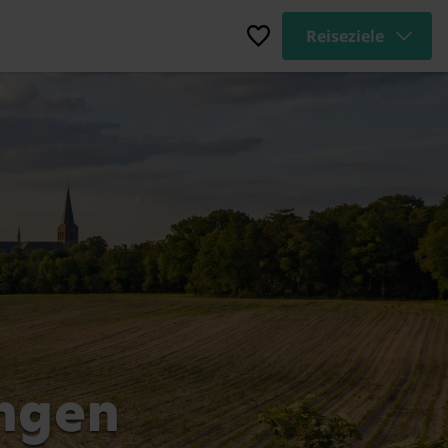
Reiseziele
ingen