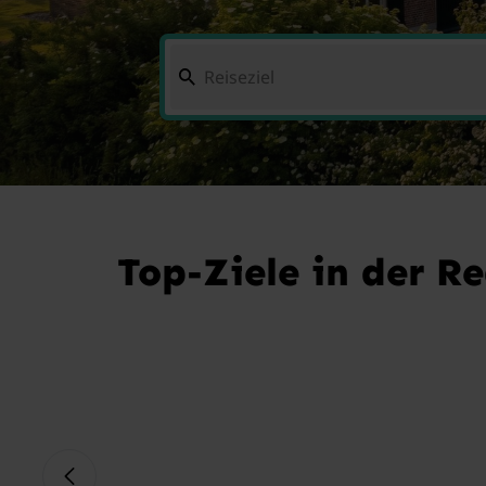
Top-Ziele in der R