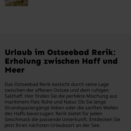
Urlaub im Ostseebad Rerik:
Erholung zwischen Haff und
Meer
Das Ostseebad Rerik besticht durch seine Lage
zwischen der offenen Ostsee und dem ruhigen
Salzhaff. Hier finden Sie die perfekte Mischung aus
maritimem Flair, Ruhe und Natur. Ob Sie lange
Strandspaziergänge lieben oder die sanften Wellen
des Haffs bevorzugen: Rerik bietet für jeden
Geschmack die passende Unterkunft. Entdecken Sie
jetzt Ihren nächsten Urlaubsort an der See.