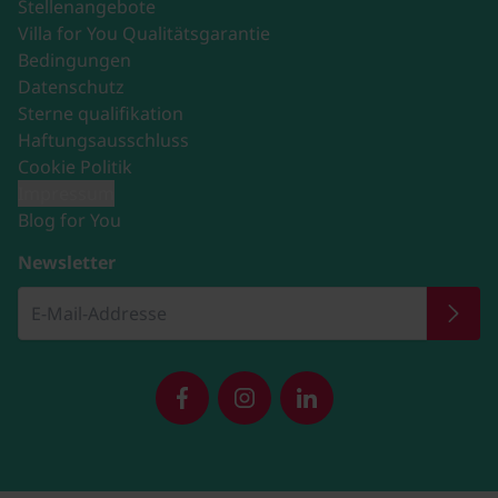
Stellenangebote
Villa for You Qualitätsgarantie
Bedingungen
Datenschutz
Sterne qualifikation
Haftungsausschluss
Cookie Politik
Impressum
Blog for You
Newsletter