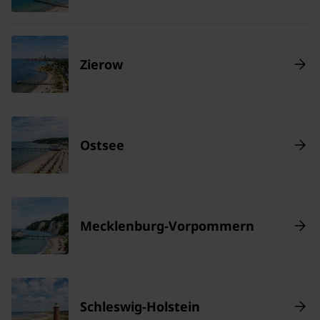
Zierow
Ostsee
Mecklenburg-Vorpommern
Schleswig-Holstein