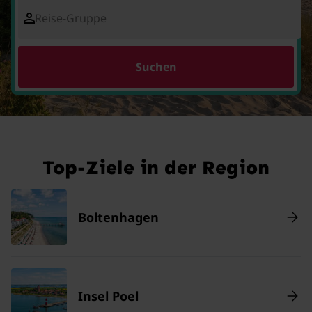
Reise-Gruppe
Suchen
Top-Ziele in der Region
Boltenhagen
Insel Poel