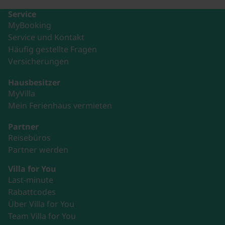
Service
MyBooking
Service und Kontakt
Häufig gestellte Fragen
Versicherungen
Hausbesitzer
MyVilla
Mein Ferienhaus vermieten
Partner
Reisebüros
Partner werden
Villa for You
Last-minute
Rabattcodes
Über Villa for You
Team Villa for You