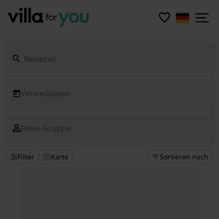
Verweildaten
Reise-Gruppe
Filter
Karte
Sortieren nach