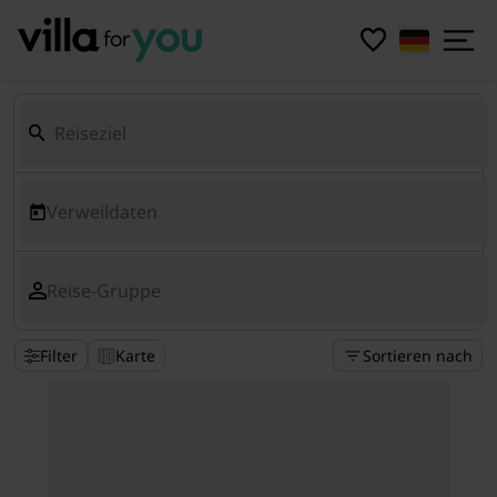
Verweildaten
Reise-Gruppe
Filter
Karte
Sortieren nach