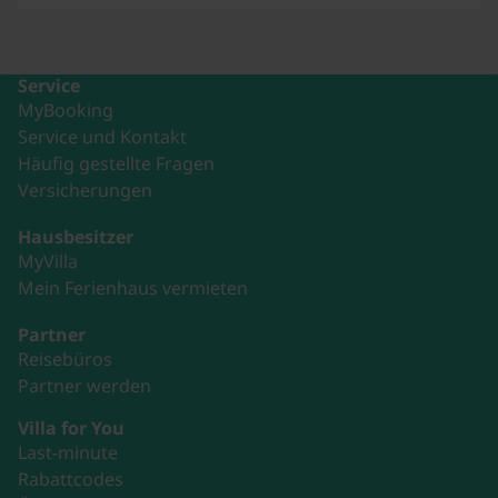
Service
MyBooking
Service und Kontakt
Häufig gestellte Fragen
Versicherungen
Hausbesitzer
MyVilla
Mein Ferienhaus vermieten
Partner
Reisebüros
Partner werden
Villa for You
Last-minute
Rabattcodes