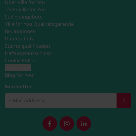
Über Villa for You
Team Villa for You
Stellenangebote
Villa for You Qualitätsgarantie
Bedingungen
Datenschutz
Sterne qualifikation
Haftungsausschluss
Cookie Politik
Impressum
Blog for You
Newsletter