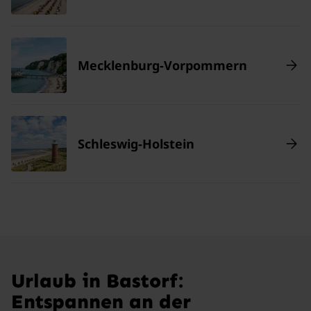
Mecklenburg-Vorpommern
Schleswig-Holstein
Urlaub in Bastorf:
Entspannen an der