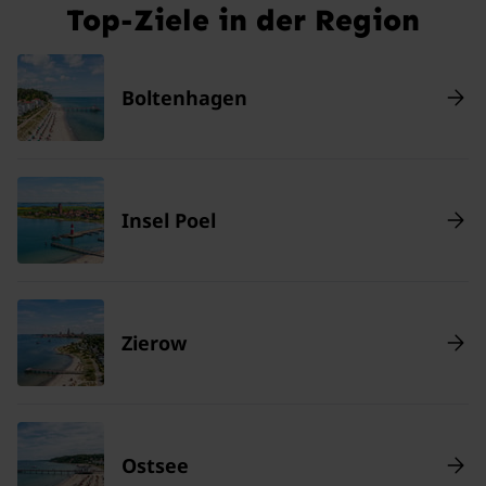
Top-Ziele in der Region
Boltenhagen
Insel Poel
Zierow
Ostsee