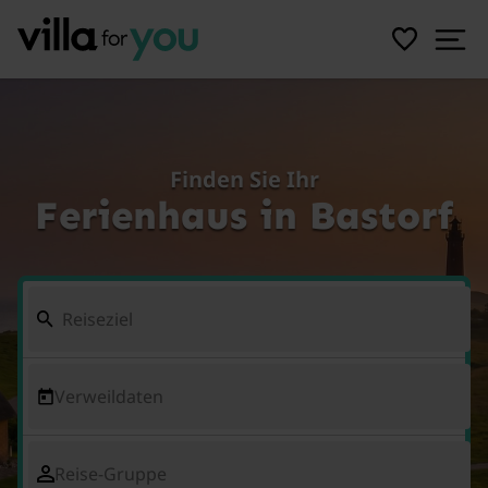
Finden Sie Ihr
Ferienhaus in Bastorf
Verweildaten
Reise-Gruppe