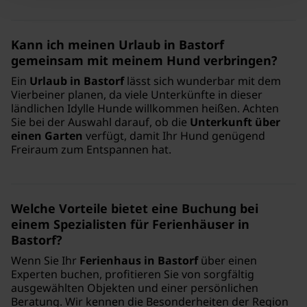
Kann ich meinen Urlaub in Bastorf
gemeinsam mit meinem Hund verbringen?
Ein
Urlaub in Bastorf
lässt sich wunderbar mit dem
Vierbeiner planen, da viele Unterkünfte in dieser
ländlichen Idylle Hunde willkommen heißen. Achten
Sie bei der Auswahl darauf, ob die
Unterkunft über
einen Garten
verfügt, damit Ihr Hund genügend
Freiraum zum Entspannen hat.
Welche Vorteile bietet eine Buchung bei
einem Spezialisten für Ferienhäuser in
Bastorf?
Wenn Sie Ihr
Ferienhaus in Bastorf
über einen
Experten buchen, profitieren Sie von sorgfältig
ausgewählten Objekten und einer persönlichen
Beratung. Wir kennen die Besonderheiten der Region