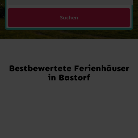
Suchen
Bestbewertete Ferienhäuser
in Bastorf