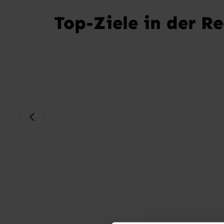
Top-Ziele in der R