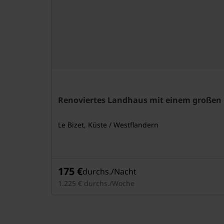
Renoviertes Landhaus mit einem großen
Le Bizet, Küste / Westflandern
175 €
durchs./Nacht
1.225 € durchs./Woche