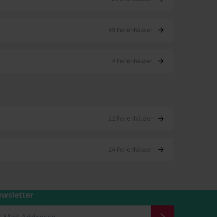
49 Ferienhäuser
4 Ferienhäuser
22 Ferienhäuser
24 Ferienhäuser
wsletter