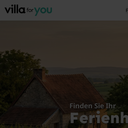
Finden Sie Ihr
Ferien