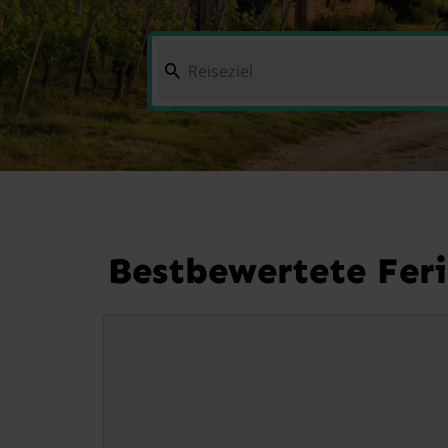
Bestbewertete Fer