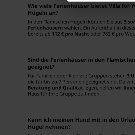
Wie viele Ferienhäuser bietet Villa for
Hügeln an?
In den Flämischen Hügeln können Sie aus
3 so
Ferienhäusern
wählen. Ein Aufenthalt in diese
bereits ab
112 € pro Nacht
oder 783 € pro Woc
Sind die Ferienhäuser in den Flämisch
geeignet?
Für Familien oder kleinere Gruppen stehen
3 U
die für bis zu 7 Personen geeignet sind. Da wi
Beratung und Qualität
legen, helfen wir Ihn
Haus für Ihre Gruppe zu finden.
Kann ich meinen Hund mit in den Urlau
Hügel nehmen?