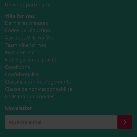
Devenez partenaire
Villa for You
Dernières minutes
Codes de réduction
À propos Villa for You
Team Villa for You
Recrutement
Notre garantie qualité
Conditions
Confidentialité
Classification des logements
Clause de non-responsabilité
Utilisation de cookies
Newsletter