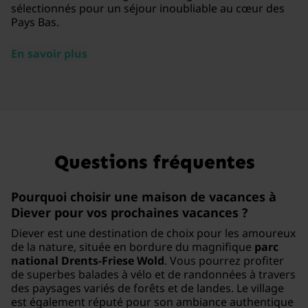
sélectionnés pour un séjour inoubliable au cœur des
Pays Bas.
En savoir plus
Questions fréquentes
Pourquoi choisir une maison de vacances à
Diever pour vos prochaines vacances ?
Diever est une destination de choix pour les amoureux
de la nature, située en bordure du magnifique
parc
national Drents-Friese Wold
. Vous pourrez profiter
de superbes balades à vélo et de randonnées à travers
des paysages variés de forêts et de landes. Le village
est également réputé pour son ambiance authentique