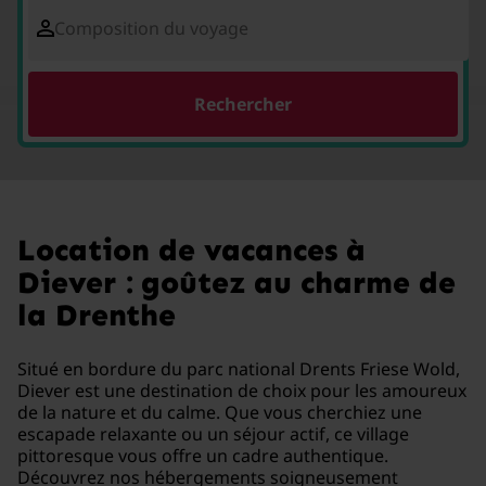
Composition du voyage
Rechercher
Location de vacances à
Diever : goûtez au charme de
la Drenthe
Situé en bordure du parc national Drents Friese Wold,
Diever est une destination de choix pour les amoureux
de la nature et du calme. Que vous cherchiez une
escapade relaxante ou un séjour actif, ce village
pittoresque vous offre un cadre authentique.
Découvrez nos hébergements soigneusement