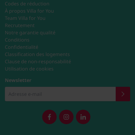
Codes de réduction
À propos Villa for You
Team Villa for You
Recrutement
Notre garantie qualité
Conditions
Confidentialité
Classification des logements
Clause de non-responsabilité
Utilisation de cookies
Newsletter