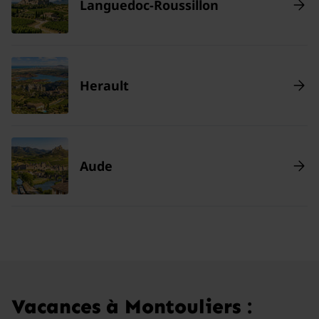
Languedoc-Roussillon
Herault
Aude
Vacances à Montouliers :