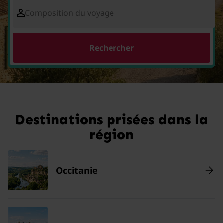
Composition du voyage
Rechercher
Destinations prisées dans la
région
Occitanie