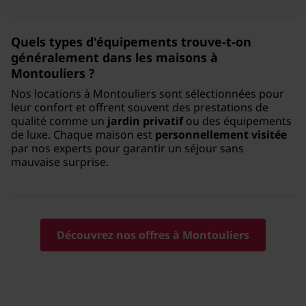
Quels types d'équipements trouve-t-on
généralement dans les maisons à
Montouliers ?
Nos locations à Montouliers sont sélectionnées pour
leur confort et offrent souvent des prestations de
qualité comme un
jardin privatif
ou des équipements
de luxe. Chaque maison est
personnellement visitée
par nos experts pour garantir un séjour sans
mauvaise surprise.
Découvrez nos offres à Montouliers