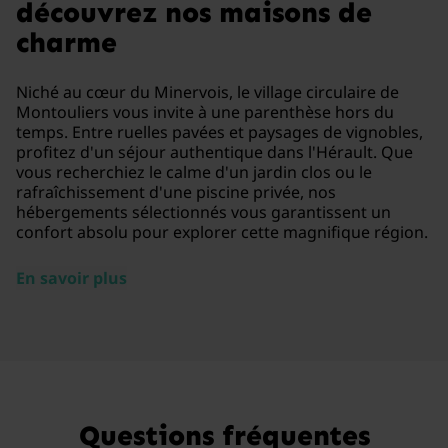
découvrez nos maisons de
charme
Niché au cœur du Minervois, le village circulaire de
Montouliers vous invite à une parenthèse hors du
temps. Entre ruelles pavées et paysages de vignobles,
profitez d'un séjour authentique dans l'Hérault. Que
vous recherchiez le calme d'un jardin clos ou le
rafraîchissement d'une piscine privée, nos
hébergements sélectionnés vous garantissent un
confort absolu pour explorer cette magnifique région.
En savoir plus
Questions fréquentes