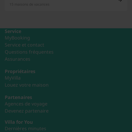
15 maisons de vacances
Service
MyBooking
Service et contact
Questions fréquentes
Assurances
Propriétaires
MyVilla
Louez votre maison
Partenaires
Agences de voyage
Devenez partenaire
Villa for You
Dernières minutes