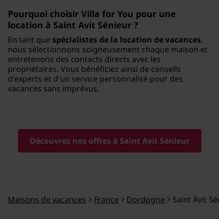
Pourquoi choisir Villa for You pour une
location à Saint Avit Sénieur ?
En tant que
spécialistes de la location de vacances
,
nous sélectionnons soigneusement chaque maison et
entretenons des contacts directs avec les
propriétaires. Vous bénéficiez ainsi de conseils
d'experts et d'un service personnalisé pour des
vacances sans imprévus.
Découvrez nos offres à Saint Avit Sénieur
Maisons de vacances
France
Dordogne
Saint Avit S