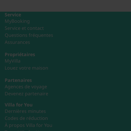
Service
MyBooking
Service et contact
Questions fréquentes
Assurances
Propriétaires
MyVilla
Louez votre maison
Partenaires
Agences de voyage
Devenez partenaire
Villa for You
Dernières minutes
Codes de réduction
À propos Villa for You