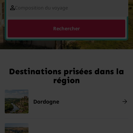
Composition du voyage
Rechercher
Destinations prisées dans la
région
Dordogne