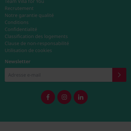
Team Villa for You
Recrutement
Notre garantie qualité
Conditions
Confidentialité
Classification des logements
Clause de non-responsabilité
Utilisation de cookies
Newsletter