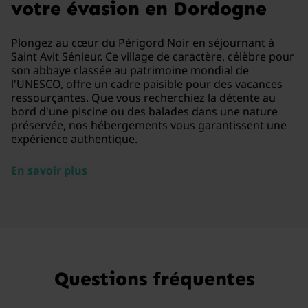
votre évasion en Dordogne
Plongez au cœur du Périgord Noir en séjournant à
Saint Avit Sénieur. Ce village de caractère, célèbre pour
son abbaye classée au patrimoine mondial de
l'UNESCO, offre un cadre paisible pour des vacances
ressourçantes. Que vous recherchiez la détente au
bord d'une piscine ou des balades dans une nature
préservée, nos hébergements vous garantissent une
expérience authentique.
En savoir plus
Questions fréquentes