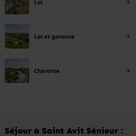
Lot
Lot et garonne
Charente
Séjour à Saint Avit Sénieur :