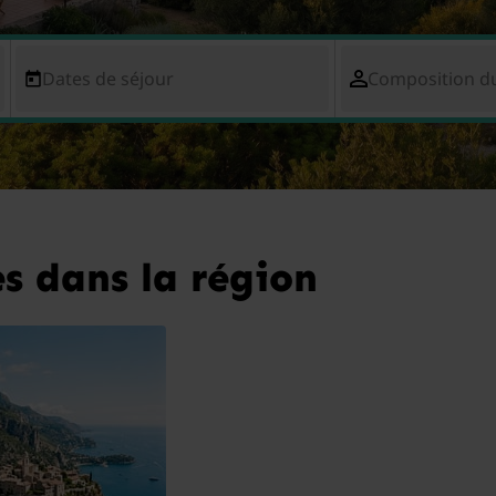
Dates de séjour
Composition d
s dans la région