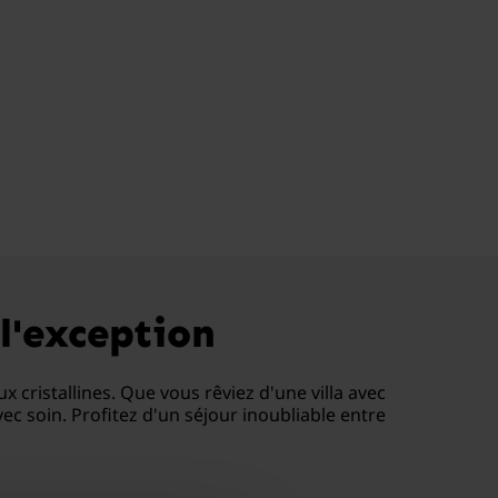
l'exception
 cristallines. Que vous rêviez d'une villa avec
 soin. Profitez d'un séjour inoubliable entre