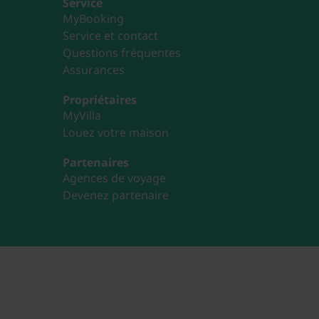
Service
MyBooking
Service et contact
Questions fréquentes
Assurances
Propriétaires
MyVilla
Louez votre maison
Partenaires
Agences de voyage
Devenez partenaire