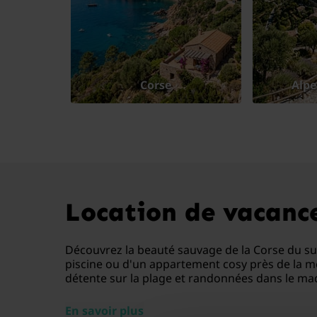
Corse
Alpe
Location de vacances
Découvrez la beauté sauvage de la Corse du sud,
piscine ou d'un appartement cosy près de la m
détente sur la plage et randonnées dans le ma
En savoir plus