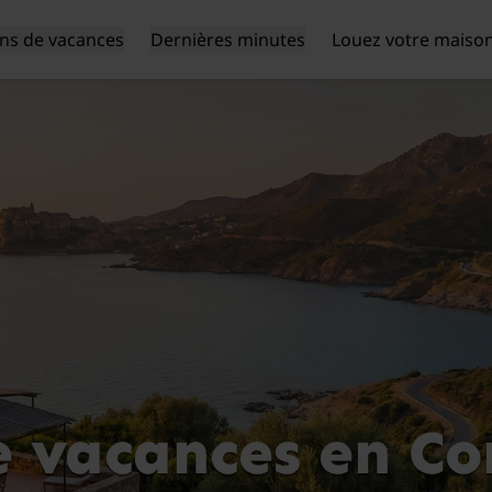
ns de vacances
Dernières minutes
Louez votre maiso
 vacances en Co