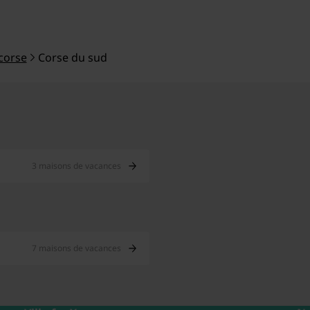
corse
Corse du sud
3 maisons de vacances
7 maisons de vacances