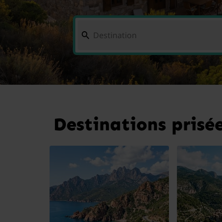
Destinations prisée