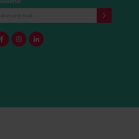
wsletter