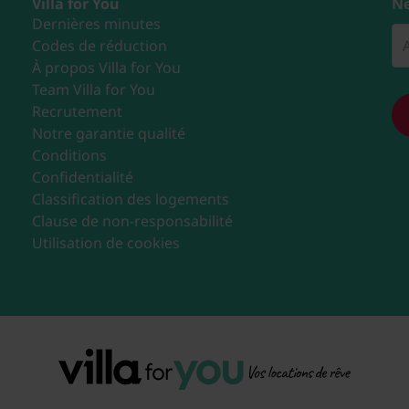
Villa for You
Ne
Dernières minutes
Codes de réduction
À propos Villa for You
Team Villa for You
Recrutement
Notre garantie qualité
Conditions
Confidentialité
Classification des logements
Clause de non-responsabilité
Utilisation de cookies