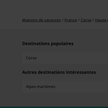
Maisons de vacances
France
Corse
Haute 
Destinations populaires
Corse
Autres destinations intéressantes
Alpes maritimes