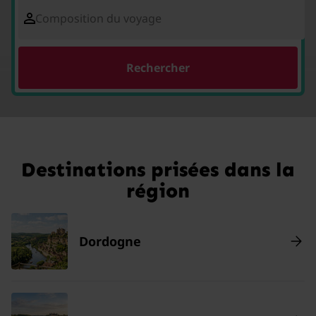
Composition du voyage
Rechercher
Destinations prisées dans la
région
Dordogne