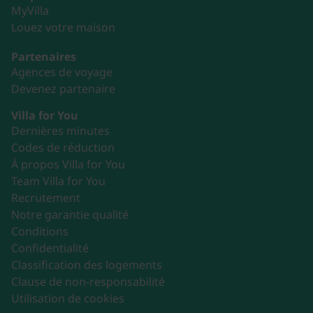
MyVilla
Louez votre maison
Partenaires
Agences de voyage
Devenez partenaire
Villa for You
Dernières minutes
Codes de réduction
À propos Villa for You
Team Villa for You
Recrutement
Notre garantie qualité
Conditions
Confidentialité
Classification des logements
Clause de non-responsabilité
Utilisation de cookies