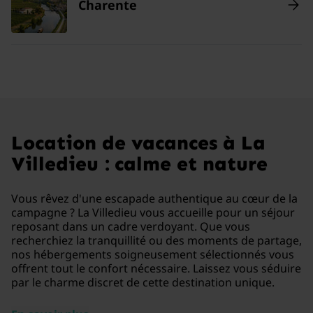
Charente
Location de vacances à La
Villedieu : calme et nature
Vous rêvez d'une escapade authentique au cœur de la
campagne ? La Villedieu vous accueille pour un séjour
reposant dans un cadre verdoyant. Que vous
recherchiez la tranquillité ou des moments de partage,
nos hébergements soigneusement sélectionnés vous
offrent tout le confort nécessaire. Laissez vous séduire
par le charme discret de cette destination unique.