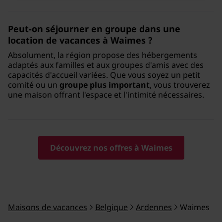
Peut-on séjourner en groupe dans une
location de vacances à Waimes
?
Absolument, la région propose des hébergements
adaptés aux familles et aux groupes d'amis avec des
capacités d'accueil variées. Que vous soyez un petit
comité ou un
groupe plus important
, vous trouverez
une maison offrant l'espace et l'intimité nécessaires.
Découvrez nos offres à Waimes
Maisons de vacances
Belgique
Ardennes
Waimes