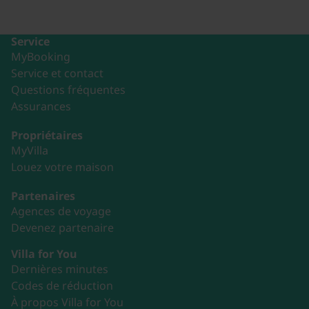
Service
MyBooking
Service et contact
Questions fréquentes
Assurances
Propriétaires
MyVilla
Louez votre maison
Partenaires
Agences de voyage
Devenez partenaire
Villa for You
Dernières minutes
Codes de réduction
À propos Villa for You