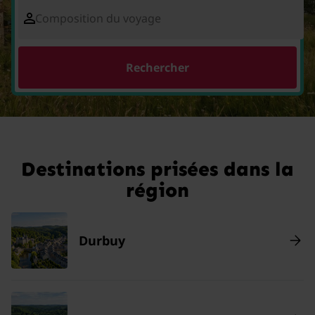
Composition du voyage
Rechercher
Destinations prisées dans la
région
Durbuy