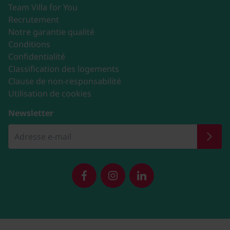
Team Villa for You
Recrutement
Notre garantie qualité
Conditions
Confidentialité
Classification des logements
Clause de non-responsabilité
Utilisation de cookies
Newsletter