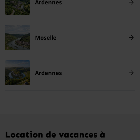
Ardennes
Moselle
Ardennes
Location de vacances à