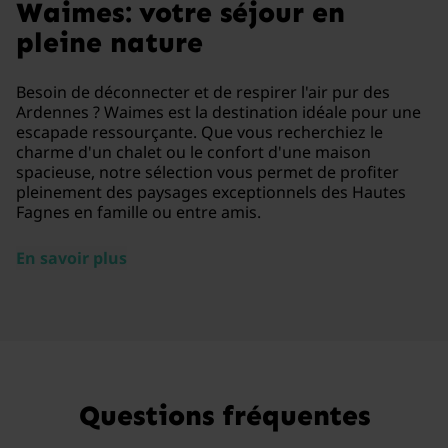
Waimes: votre séjour en
pleine nature
Besoin de déconnecter et de respirer l'air pur des
Ardennes ? Waimes est la destination idéale pour une
escapade ressourçante. Que vous recherchiez le
charme d'un chalet ou le confort d'une maison
spacieuse, notre sélection vous permet de profiter
pleinement des paysages exceptionnels des Hautes
Fagnes en famille ou entre amis.
En savoir plus
Questions fréquentes