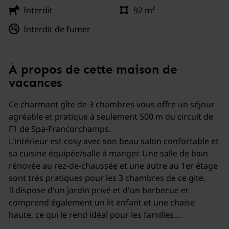
Interdit
92 m²
Interdit de fumer
À propos de cette maison de
vacances
Ce charmant gîte de 3 chambres vous offre un séjour
agréable et pratique à seulement 500 m du circuit de
F1 de Spa-Francorchamps.
L'intérieur est cosy avec son beau salon confortable et
sa cuisine équipée/salle à manger. Une salle de bain
rénovée au rez-de-chaussée et une autre au 1er étage
sont très pratiques pour les 3 chambres de ce gite.
Il dispose d'un jardin privé et d'un barbecue et
comprend également un lit enfant et une chaise
haute, ce qui le rend idéal pour les familles.