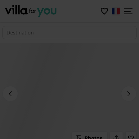
Destination
Photos