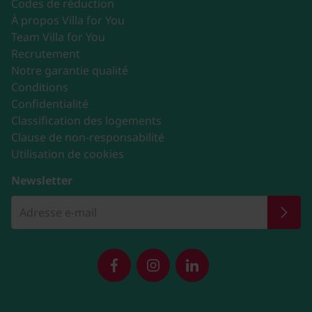
Codes de réduction
À propos Villa for You
Team Villa for You
Recrutement
Notre garantie qualité
Conditions
Confidentialité
Classification des logements
Clause de non-responsabilité
Utilisation de cookies
Newsletter