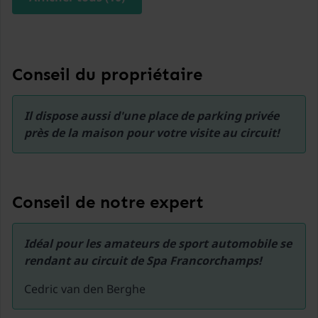
un simple rideau.
Conseil du propriétaire
Il dispose aussi d'une place de parking privée 
près de la maison pour votre visite au circuit!
Conseil de notre expert
Idéal pour les amateurs de sport automobile se 
rendant au circuit de Spa Francorchamps!
Cedric van den Berghe