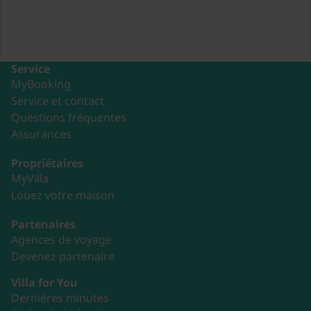
Service
MyBooking
Service et contact
Questions fréquentes
Assurances
Propriétaires
MyVilla
Louez votre maison
Partenaires
Agences de voyage
Devenez partenaire
Villa for You
Dernières minutes