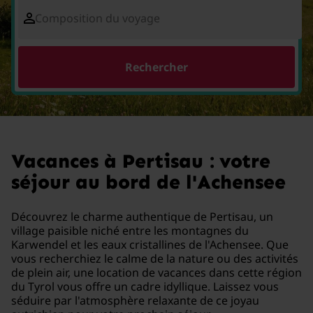
Composition du voyage
Rechercher
Vacances à Pertisau : votre
séjour au bord de l'Achensee
Découvrez le charme authentique de Pertisau, un
village paisible niché entre les montagnes du
Karwendel et les eaux cristallines de l'Achensee. Que
vous recherchiez le calme de la nature ou des activités
de plein air, une location de vacances dans cette région
du Tyrol vous offre un cadre idyllique. Laissez vous
séduire par l'atmosphère relaxante de ce joyau