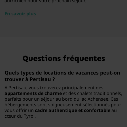
autrichien pour votre prochain séjour.
En savoir plus
Questions fréquentes
Quels types de locations de vacances peut-on
trouver à Pertisau ?
À Pertisau, vous trouverez principalement des
appartements de charme
et des chalets traditionnels,
parfaits pour un séjour au bord du lac Achensee. Ces
hébergements sont soigneusement sélectionnés pour
vous offrir un
cadre authentique et confortable
au
cœur du Tyrol.