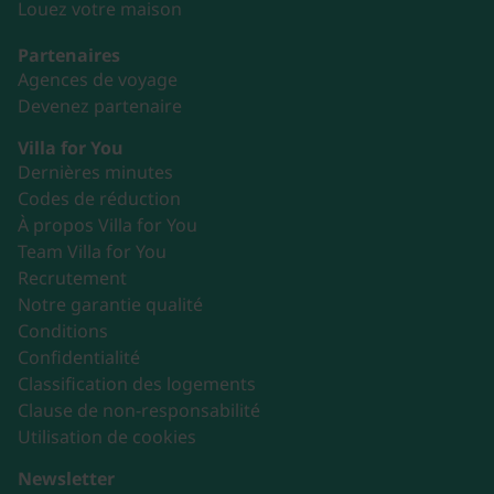
Louez votre maison
Partenaires
Agences de voyage
Devenez partenaire
Villa for You
Dernières minutes
Codes de réduction
À propos Villa for You
Team Villa for You
Recrutement
Notre garantie qualité
Conditions
Confidentialité
Classification des logements
Clause de non-responsabilité
Utilisation de cookies
Newsletter