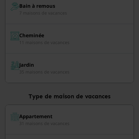
Bain à remous
7 maisons de vacances
Cheminée
11 maisons de vacances
Jardin
35 maisons de vacances
Type de maison de vacances
Appartement
31 maisons de vacances