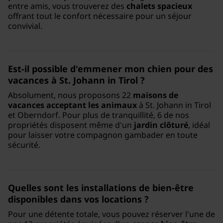
entre amis, vous trouverez des
chalets spacieux
offrant tout le confort nécessaire pour un séjour
convivial.
Est-il possible d'emmener mon chien pour des
vacances à St. Johann in Tirol ?
Absolument, nous proposons 22
maisons de
vacances acceptant les animaux
à St. Johann in Tirol
et Oberndorf. Pour plus de tranquillité, 6 de nos
propriétés disposent même d'un
jardin clôturé
, idéal
pour laisser votre compagnon gambader en toute
sécurité.
Quelles sont les installations de bien-être
disponibles dans vos locations ?
Pour une détente totale, vous pouvez réserver l'une de