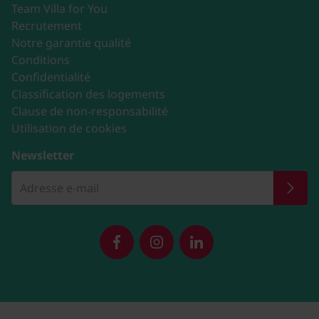
Team Villa for You
Recrutement
Notre garantie qualité
Conditions
Confidentialité
Classification des logements
Clause de non-responsabilité
Utilisation de cookies
Newsletter