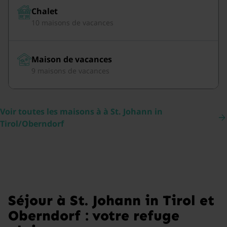
Chalet
10 maisons de vacances
Maison de vacances
9 maisons de vacances
Voir toutes les maisons à à St. Johann in
Tirol/Oberndorf
Séjour à St. Johann in Tirol et
Oberndorf : votre refuge