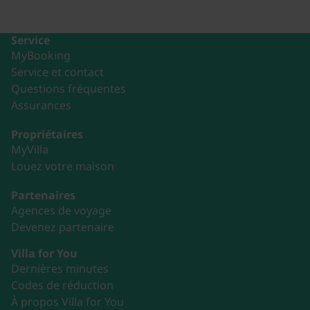
Service
MyBooking
Service et contact
Questions fréquentes
Assurances
Propriétaires
MyVilla
Louez votre maison
Partenaires
Agences de voyage
Devenez partenaire
Villa for You
Dernières minutes
Codes de réduction
À propos Villa for You