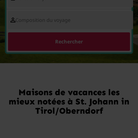
Composition du voyage
Rechercher
Maisons de vacances les
mieux notées à St. Johann in
Tirol/Oberndorf