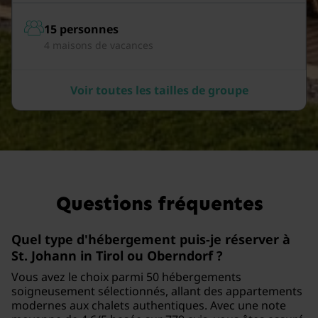
15 personnes
4 maisons de vacances
Voir toutes les tailles de groupe
Questions fréquentes
Quel type d'hébergement puis-je réserver à
St. Johann in Tirol ou Oberndorf ?
Vous avez le choix parmi 50 hébergements
soigneusement sélectionnés, allant des appartements
modernes aux chalets authentiques. Avec une note