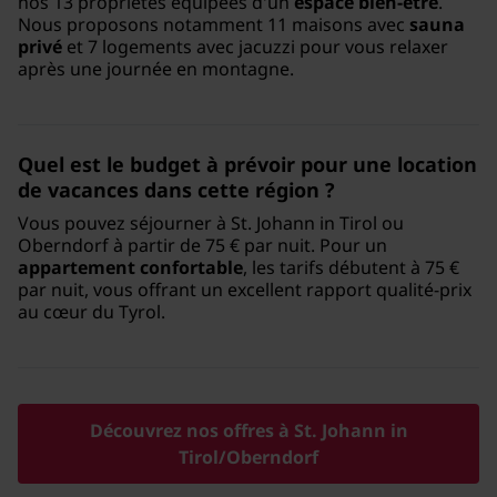
nos 13 propriétés équipées d'un
espace bien-être
.
Nous proposons notamment 11 maisons avec
sauna
privé
et 7 logements avec jacuzzi pour vous relaxer
après une journée en montagne.
Quel est le budget à prévoir pour une location
de vacances dans cette région ?
Vous pouvez séjourner à St. Johann in Tirol ou
Oberndorf à partir de 75 € par nuit. Pour un
appartement confortable
, les tarifs débutent à 75 €
par nuit, vous offrant un excellent rapport qualité-prix
au cœur du Tyrol.
Découvrez nos offres à St. Johann in
Tirol/Oberndorf