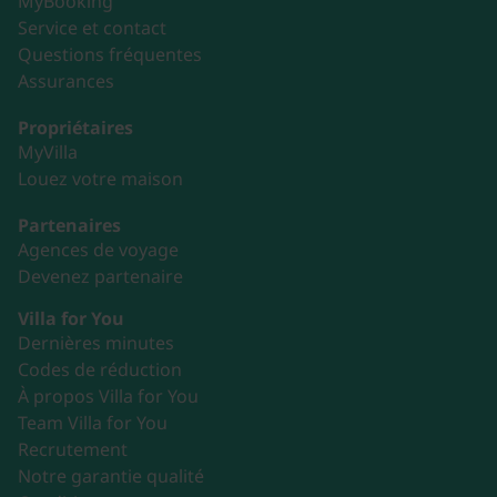
MyBooking
Service et contact
Questions fréquentes
Assurances
Propriétaires
MyVilla
Louez votre maison
Partenaires
Agences de voyage
Devenez partenaire
Villa for You
Dernières minutes
Codes de réduction
À propos Villa for You
Team Villa for You
Recrutement
Notre garantie qualité