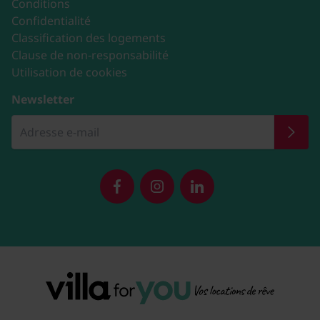
Conditions
Confidentialité
Classification des logements
Clause de non-responsabilité
Utilisation de cookies
Newsletter