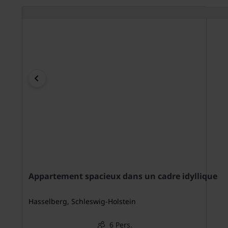
Appartement spacieux dans un cadre idyllique
Hasselberg, Schleswig-Holstein
6 Pers.