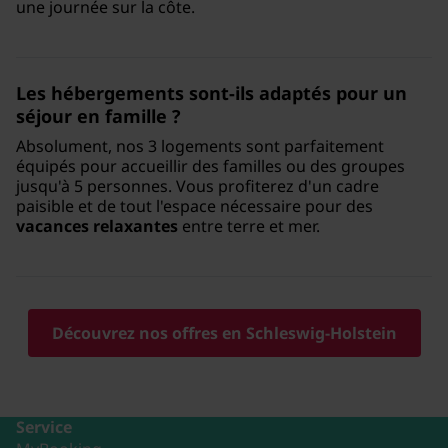
une journée sur la côte.
Les hébergements sont-ils adaptés pour un
séjour en famille
?
Absolument, nos 3 logements sont parfaitement
équipés pour accueillir des familles ou des groupes
jusqu'à 5 personnes. Vous profiterez d'un cadre
paisible et de tout l'espace nécessaire pour des
vacances relaxantes
entre terre et mer.
Découvrez nos offres en Schleswig-Holstein
Service