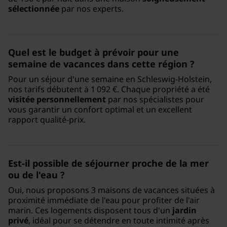
sélectionnée
par nos experts.
Quel est le budget à prévoir pour une
semaine de vacances
dans cette région ?
Pour un séjour d'une semaine en Schleswig-Holstein,
nos tarifs débutent à 1 092 €. Chaque propriété a été
visitée personnellement
par nos spécialistes pour
vous garantir un confort optimal et un excellent
rapport qualité-prix.
Est-il possible de séjourner
proche de la mer
ou de l'eau ?
Oui, nous proposons 3 maisons de vacances situées à
proximité immédiate de l'eau pour profiter de l'air
marin. Ces logements disposent tous d'un
jardin
privé
, idéal pour se détendre en toute intimité après