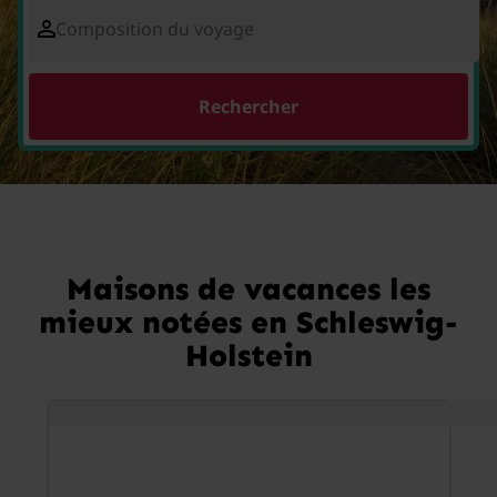
Composition du voyage
Rechercher
Maisons de vacances les
mieux notées en Schleswig-
Holstein