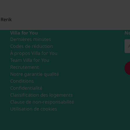
Rerik
Villa for You
Ne
Dernières minutes
Codes de réduction
À propos Villa for You
Team Villa for You
Recrutement
Notre garantie qualité
Conditions
Confidentialité
Classification des logements
Clause de non-responsabilité
Utilisation de cookies