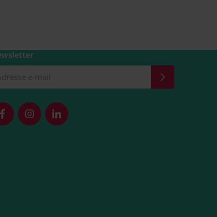
wsletter