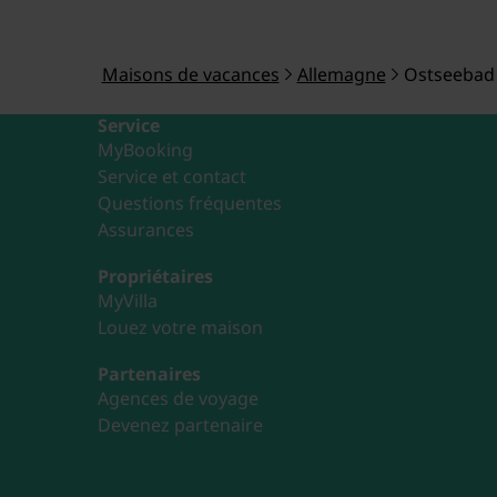
Maisons de vacances
Allemagne
Ostseebad 
Service
MyBooking
Service et contact
Questions fréquentes
Assurances
Propriétaires
MyVilla
Louez votre maison
Partenaires
Agences de voyage
Devenez partenaire