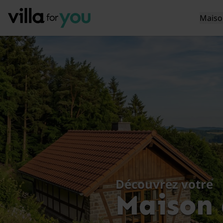
Maiso
Découvrez votre
Maison 