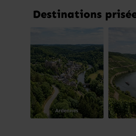
Destinations prisée
Ardennes