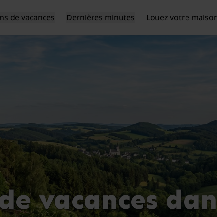
ns de vacances
Dernières minutes
Louez votre maiso
de vacances dans 