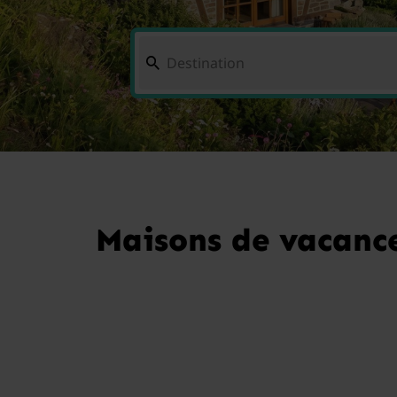
Maisons de vacances