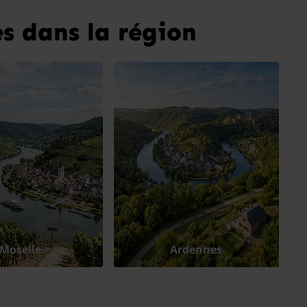
s dans la région
Moselle
Ardennes