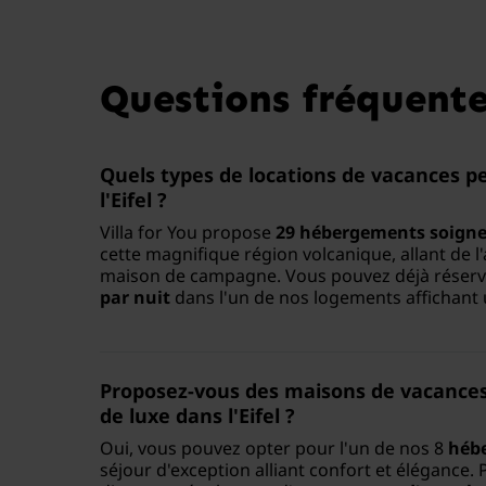
Questions fréquente
Quels types de locations de vacances p
l'Eifel ?
Villa for You propose
29 hébergements soigne
cette magnifique région volcanique, allant de 
maison de campagne. Vous pouvez déjà réserve
par nuit
dans l'un de nos logements affichant
Proposez-vous des maisons de vacance
de luxe dans l'Eifel ?
Oui, vous pouvez opter pour l'un de nos 8
hébe
séjour d'exception alliant confort et élégance.