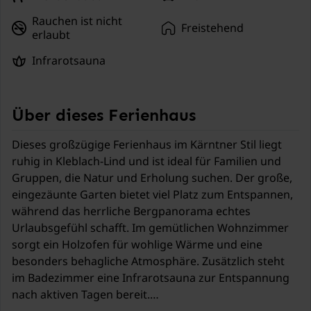
Rauchen ist nicht
Freistehend
erlaubt
Infrarotsauna
Über dieses Ferienhaus
Dieses großzügige Ferienhaus im Kärntner Stil liegt
ruhig in Kleblach-Lind und ist ideal für Familien und
Gruppen, die Natur und Erholung suchen. Der große,
eingezäunte Garten bietet viel Platz zum Entspannen,
während das herrliche Bergpanorama echtes
Urlaubsgefühl schafft. Im gemütlichen Wohnzimmer
sorgt ein Holzofen für wohlige Wärme und eine
besonders behagliche Atmosphäre. Zusätzlich steht
im Badezimmer eine Infrarotsauna zur Entspannung
nach aktiven Tagen bereit.