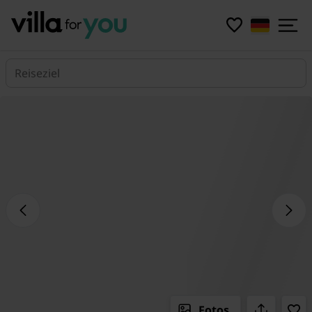
Reiseziel
Fotos