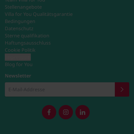
Stellenangebote
Villa for You Qualitätsgarantie
Bedingungen
Datenschutz
Sterne qualifikation
Haftungsausschluss
Cookie Politik
Impressum
Blog for You
Newsletter