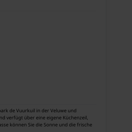
ark de Vuurkuil in der Veluwe und
nd verfügt über eine eigene Küchenzeil,
sse können Sie die Sonne und die frische