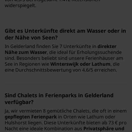
widerspiegelt.
Gibt es Unterkünfte direkt am Wasser oder in
der Nähe von Seen?
In Gelderland finden Sie 7 Unterkünfte in
direkter
Nähe zum Wasser
, die ideal für Erholungssuchende
sind. Besonders beliebt sind unsere Ferienhäuser am
See in Regionen wie
Winterswijk oder Lathum
, die
eine Durchschnittsbewertung von 4.6/5 erreichen.
Sind Chalets in Ferienparks in Gelderland
verfügbar?
Ja, wir vermieten 8 gemütliche Chalets, die oft in einem
gepflegten Ferienpark
in Orten wie Lathum oder
Hulshorst liegen. Diese Unterkünfte bieten ab 73 € pro
Nacht eine ideale Kombination aus
Privatsphäre und