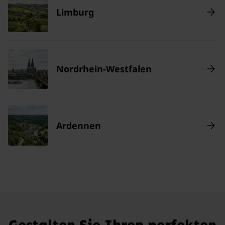
Limburg
Nordrhein-Westfalen
Ardennen
Gestalten Sie Ihren perfekten