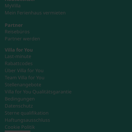
MyVilla
Mein Ferienhaus vermieten
Partner
Reisebüros
Partner werden
Villa for You
Last-minute
Rabattcodes
Über Villa for You
Team Villa for You
Stellenangebote
Villa for You Qualitätsgarantie
Bedingungen
Datenschutz
Sterne qualifikation
Haftungsausschluss
Cookie Politik