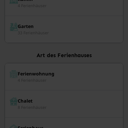
4 Ferienhäuser
Garten
33 Ferienhäuser
Art des Ferienhauses
Ferienwohnung
4 Ferienhäuser
Chalet
8 Ferienhäuser
Ferienhaus