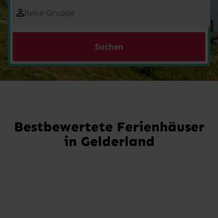
Reise-Gruppe
Suchen
Bestbewertete Ferienhäuser
in Gelderland