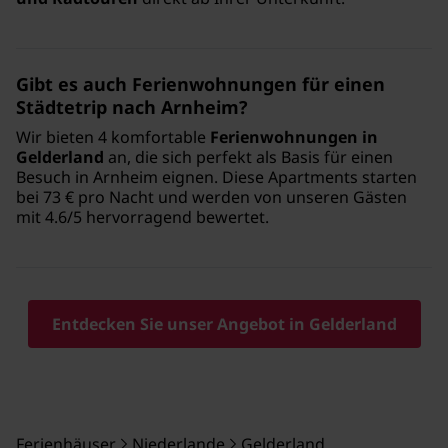
Gibt es auch Ferienwohnungen für einen
Städtetrip nach Arnheim?
Wir bieten 4 komfortable
Ferienwohnungen in
Gelderland
an, die sich perfekt als Basis für einen
Besuch in Arnheim eignen. Diese Apartments starten
bei 73 € pro Nacht und werden von unseren Gästen
mit 4.6/5 hervorragend bewertet.
Entdecken Sie unser Angebot in Gelderland
Ferienhäuser
Niederlande
Gelderland