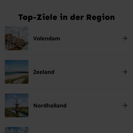
Top-Ziele in der Region
Volendam
Zeeland
Nordholland