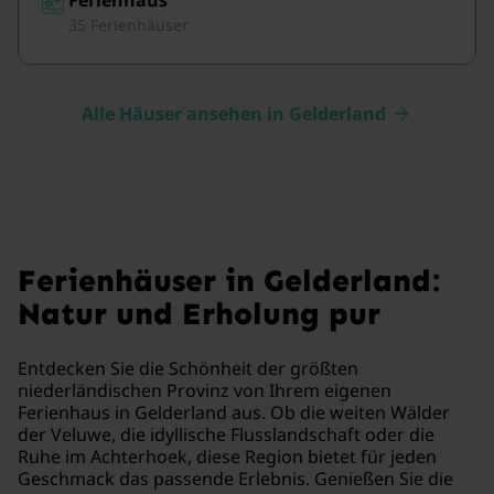
35 Ferienhäuser
Alle Häuser ansehen in Gelderland
Ferienhäuser in Gelderland:
Natur und Erholung pur
Entdecken Sie die Schönheit der größten
niederländischen Provinz von Ihrem eigenen
Ferienhaus in Gelderland aus. Ob die weiten Wälder
der Veluwe, die idyllische Flusslandschaft oder die
Ruhe im Achterhoek, diese Region bietet für jeden
Geschmack das passende Erlebnis. Genießen Sie die