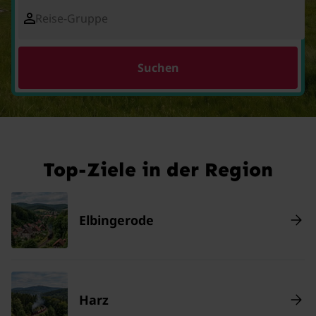
Reise-Gruppe
Suchen
Top-Ziele in der Region
Elbingerode
Harz