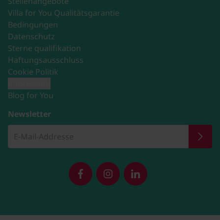
Stellenangebote
Villa for You Qualitätsgarantie
Bedingungen
Datenschutz
Sterne qualifikation
Haftungsausschluss
Cookie Politik
Impressum
Blog for You
Newsletter