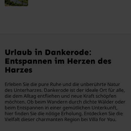
Urlaub in Dankerode:
Entspannen im Herzen des
Harzes
Erleben Sie die pure Ruhe und die unberührte Natur
des Unterharzes. Dankerode ist der ideale Ort für alle,
die dem Alltag entfliehen und neue Kraft schöpfen
möchten. Ob beim Wandern durch dichte Wälder oder
beim Entspannen in einer gemütlichen Unterkunft,
hier finden Sie die nötige Erholung. Entdecken Sie die
Vielfalt dieser charmanten Region bei Villa for You.