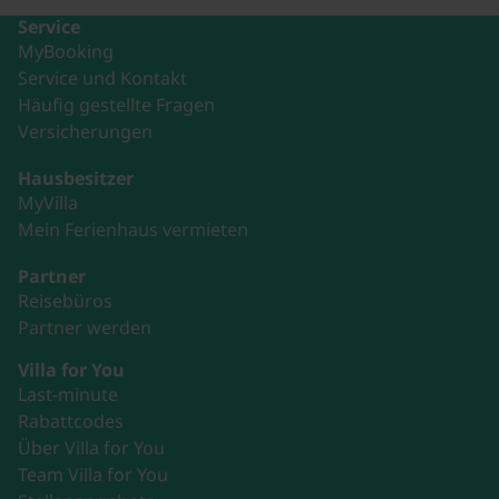
Service
MyBooking
Service und Kontakt
Häufig gestellte Fragen
Versicherungen
Hausbesitzer
MyVilla
Mein Ferienhaus vermieten
Partner
Reisebüros
Partner werden
Villa for You
Last-minute
Rabattcodes
Über Villa for You
Team Villa for You