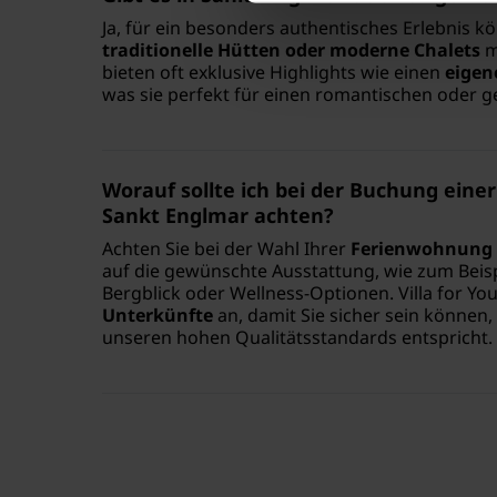
Ja, für ein besonders authentisches Erlebnis k
traditionelle Hütten oder moderne Chalets
m
bieten oft exklusive Highlights wie einen
eigen
was sie perfekt für einen romantischen oder g
Worauf sollte ich bei der Buchung eine
Sankt Englmar achten?
Achten Sie bei der Wahl Ihrer
Ferienwohnung 
auf die gewünschte Ausstattung, wie zum Beisp
Bergblick oder Wellness-Optionen. Villa for You
Unterkünfte
an, damit Sie sicher sein können,
unseren hohen Qualitätsstandards entspricht.