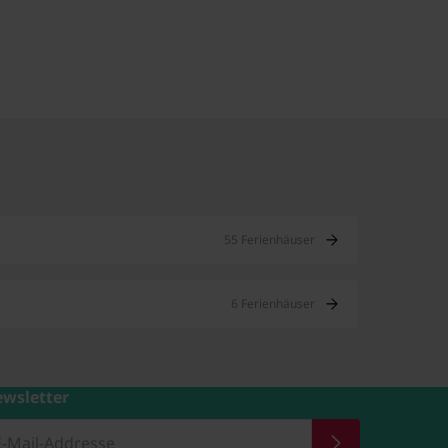
55 Ferienhäuser
6 Ferienhäuser
wsletter