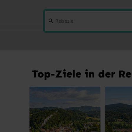
Top-Ziele in der R