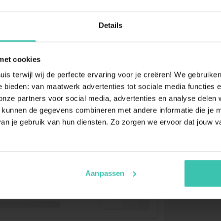
Details
met cookies
uis terwijl wij de perfecte ervaring voor je creëren! We gebruik
 bieden: van maatwerk advertenties tot sociale media functies e
ze partners voor social media, advertenties en analyse delen w
 kunnen de gegevens combineren met andere informatie die je me
an je gebruik van hun diensten. Zo zorgen we ervoor dat jouw v
Aanpassen