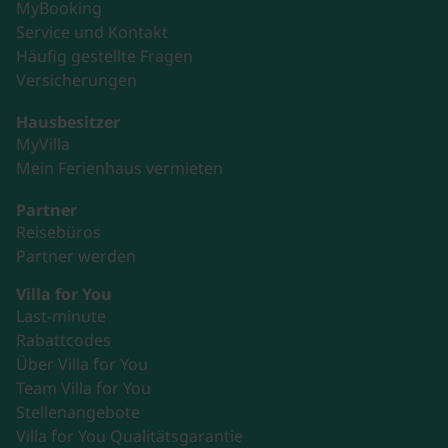
MyBooking
Service und Kontakt
Häufig gestellte Fragen
Versicherungen
Hausbesitzer
MyVilla
Mein Ferienhaus vermieten
Partner
Reisebüros
Partner werden
Villa for You
Last-minute
Rabattcodes
Über Villa for You
Team Villa for You
Stellenangebote
Villa for You Qualitätsgarantie