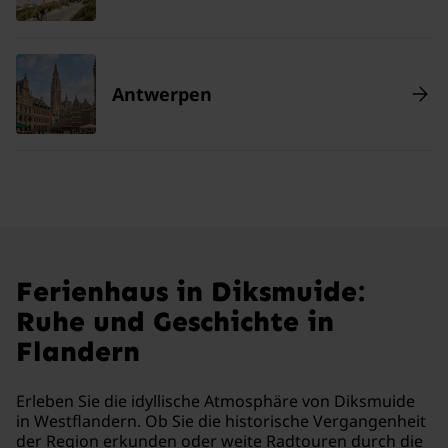
Antwerpen
Ferienhaus in Diksmuide:
Ruhe und Geschichte in
Flandern
Erleben Sie die idyllische Atmosphäre von Diksmuide
in Westflandern. Ob Sie die historische Vergangenheit
der Region erkunden oder weite Radtouren durch die