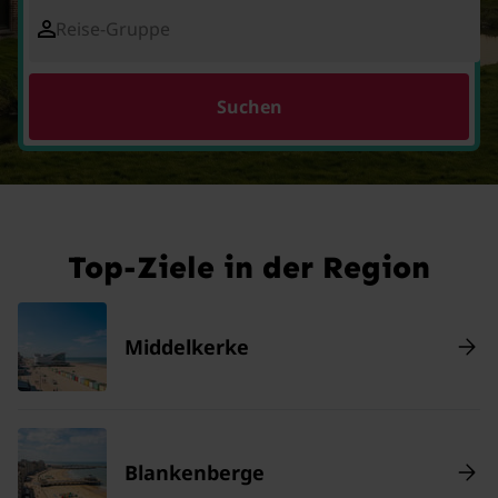
Reise-Gruppe
Suchen
Top-Ziele in der Region
Middelkerke
Blankenberge