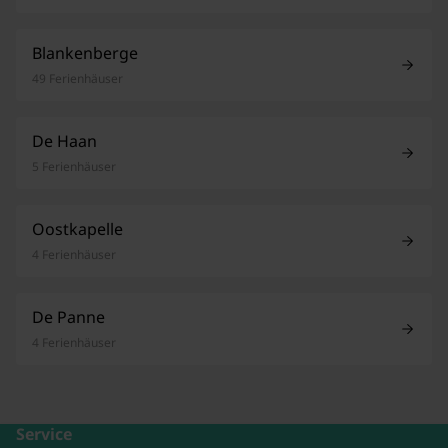
Blankenberge
49 Ferienhäuser
De Haan
5 Ferienhäuser
Oostkapelle
4 Ferienhäuser
De Panne
4 Ferienhäuser
Service