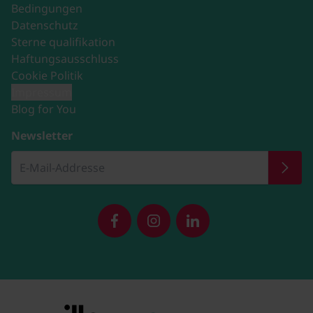
Bedingungen
Datenschutz
Sterne qualifikation
Haftungsausschluss
Cookie Politik
Impressum
Blog for You
Newsletter