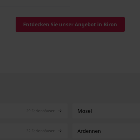
Entdecken Sie unser Angebot in Biron
Mosel
29 Ferienhäuser
Ardennen
32 Ferienhäuser