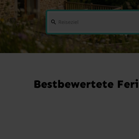
Bestbewertete Feri