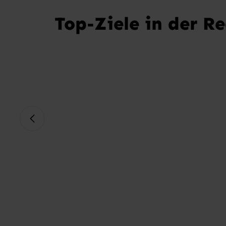
Top-Ziele in der R