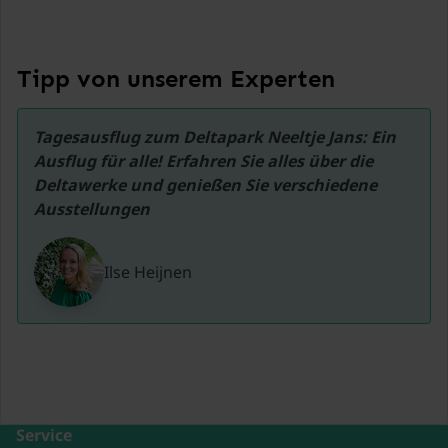
Tipp von unserem Experten
Tagesausflug zum Deltapark Neeltje Jans: Ein 
Ausflug für alle! Erfahren Sie alles über die 
Deltawerke und genießen Sie verschiedene 
Ilse Heijnen
Service