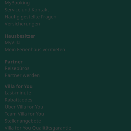
MyBooking
Service und Kontakt
Häufig gestellte Fragen
Versicherungen
Hausbesitzer
MyVilla
Mein Ferienhaus vermieten
Partner
Reisebüros
Partner werden
Villa for You
Last-minute
Rabattcodes
Über Villa for You
Team Villa for You
Stellenangebote
Villa for You Qualitätsgarantie