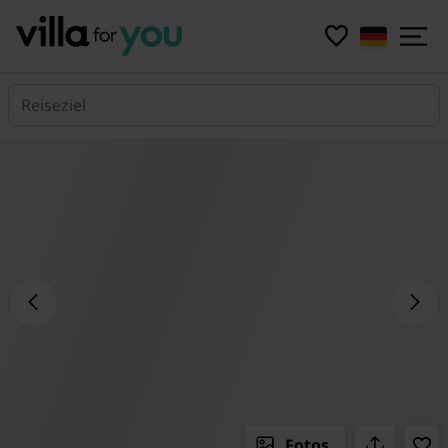
Reiseziel
Fotos