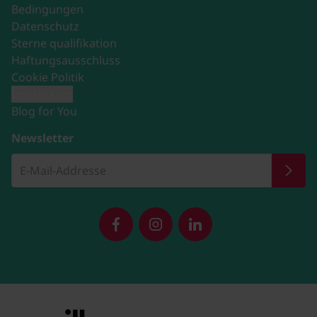
Bedingungen
Datenschutz
Sterne qualifikation
Haftungsausschluss
Cookie Politik
Impressum
Blog for You
Newsletter