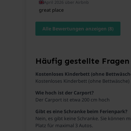
April 2026 über Airbnb
great place
Alle Bewertungen anzeigen (8)
Häufig gestellte Fragen
Gibt es eine Schranke beim Ferienpark?
Nein, es gibt keine Schranke. Sie können 
Platz für maximal 3 Autos.