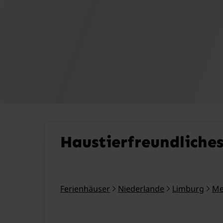
Haustierfreundliche
Ferienhäuser
Niederlande
Limburg
Me