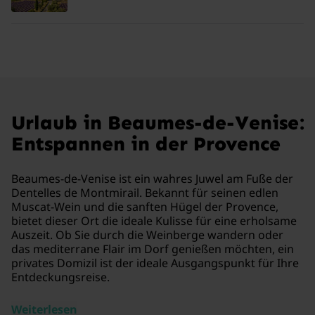
Urlaub in Beaumes-de-Venise:
Entspannen in der Provence
Beaumes-de-Venise ist ein wahres Juwel am Fuße der
Dentelles de Montmirail. Bekannt für seinen edlen
Muscat-Wein und die sanften Hügel der Provence,
bietet dieser Ort die ideale Kulisse für eine erholsame
Auszeit. Ob Sie durch die Weinberge wandern oder
das mediterrane Flair im Dorf genießen möchten, ein
privates Domizil ist der ideale Ausgangspunkt für Ihre
Entdeckungsreise.
Weiterlesen