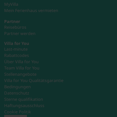
MyVilla
Mein Ferienhaus vermieten
Partner
Reisebüros
Partner werden
Villa for You
Last-minute
Rabattcodes
Über Villa for You
Team Villa for You
Stellenangebote
Villa for You Qualitätsgarantie
Bedingungen
Datenschutz
Sterne qualifikation
Haftungsausschluss
Cookie Politik