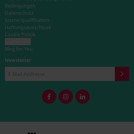
Bedingungen
Datenschutz
Sterne qualifikation
Haftungsausschluss
Cookie Politik
Impressum
Blog for You
Newsletter