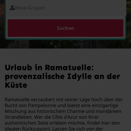
Reise-Gruppe
Suchen
Urlaub in Ramatuelle:
provenzalische Idylle an der
Küste
Ramatuelle verzaubert mit seiner Lage hoch über der
Bucht von Pampelonne und bietet eine einzigartige
Mischung aus historischem Charme und mondänem
Strandleben. Wer die Côte d'Azur von ihrer
authentischen Seite erleben möchte, findet hier den
idealen Rückzugsort. Lassen Sie sich von der