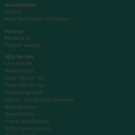
Hausbesitzer
MyVilla
Mein Ferienhaus vermieten
Partner
Reisebüros
Partner werden
Villa for You
Last-minute
Rabattcodes
Über Villa for You
Team Villa for You
Stellenangebote
Villa for You Qualitätsgarantie
Bedingungen
Datenschutz
Sterne qualifikation
Haftungsausschluss