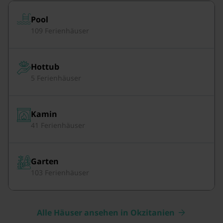
Pool
109 Ferienhäuser
Hottub
5 Ferienhäuser
Kamin
41 Ferienhäuser
Garten
103 Ferienhäuser
Alle Häuser ansehen in Okzitanien