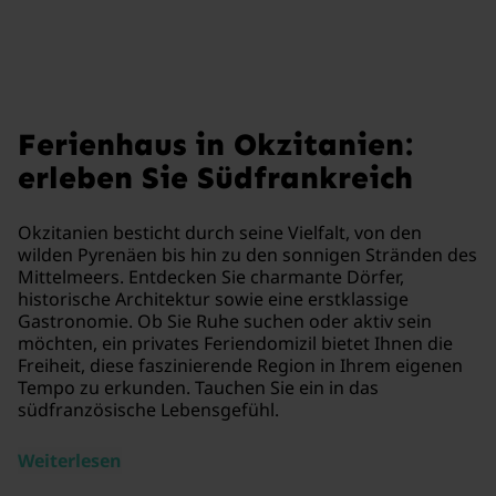
Ferienhaus in Okzitanien:
erleben Sie Südfrankreich
Okzitanien besticht durch seine Vielfalt, von den
wilden Pyrenäen bis hin zu den sonnigen Stränden des
Mittelmeers. Entdecken Sie charmante Dörfer,
historische Architektur sowie eine erstklassige
Gastronomie. Ob Sie Ruhe suchen oder aktiv sein
möchten, ein privates Feriendomizil bietet Ihnen die
Freiheit, diese faszinierende Region in Ihrem eigenen
Tempo zu erkunden. Tauchen Sie ein in das
südfranzösische Lebensgefühl.
Weiterlesen