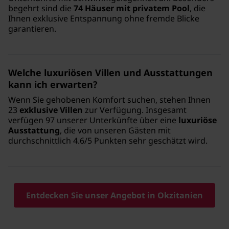
begehrt sind die
74 Häuser mit privatem Pool
, die
Ihnen exklusive Entspannung ohne fremde Blicke
garantieren.
Welche luxuriösen Villen und Ausstattungen
kann ich erwarten?
Wenn Sie gehobenen Komfort suchen, stehen Ihnen
23
exklusive Villen
zur Verfügung. Insgesamt
verfügen 97 unserer Unterkünfte über eine
luxuriöse
Ausstattung
, die von unseren Gästen mit
durchschnittlich 4.6/5 Punkten sehr geschätzt wird.
Entdecken Sie unser Angebot in Okzitanien