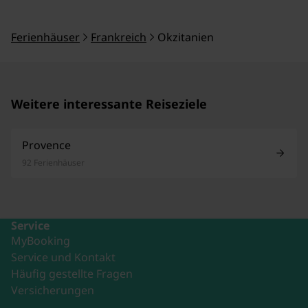
Ferienhäuser
Frankreich
Okzitanien
Weitere interessante Reiseziele
Provence
92 Ferienhäuser
Service
MyBooking
Service und Kontakt
Häufig gestellte Fragen
Versicherungen