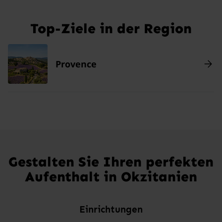
Top-Ziele in der Region
Provence
Gestalten Sie Ihren perfekten
Aufenthalt in Okzitanien
Einrichtungen