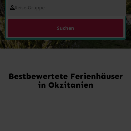
Reise-Gruppe
Suchen
Bestbewertete Ferienhäuser
in Okzitanien