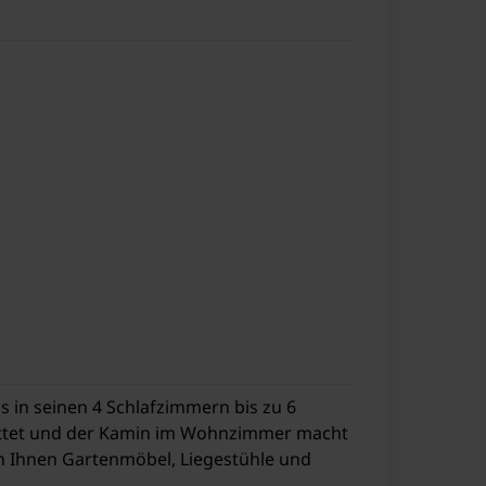
s in seinen 4 Schlafzimmern bis zu 6
tattet und der Kamin im Wohnzimmer macht
en Ihnen Gartenmöbel, Liegestühle und