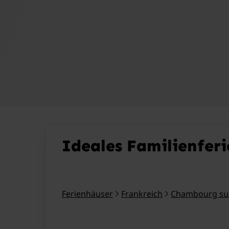
Ideales Familienfer
Ferienhäuser
Frankreich
Chambourg sur