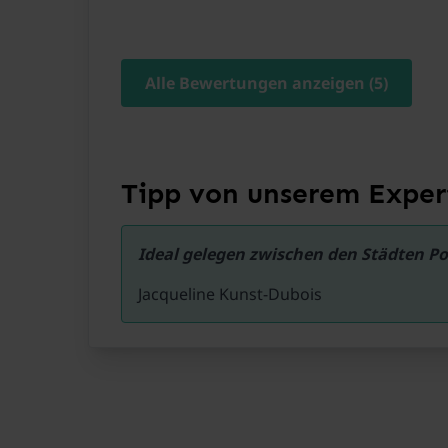
Alle Bewertungen anzeigen (5)
Tipp von unserem Exper
Ideal gelegen zwischen den Städten Poi
Jacqueline Kunst-Dubois