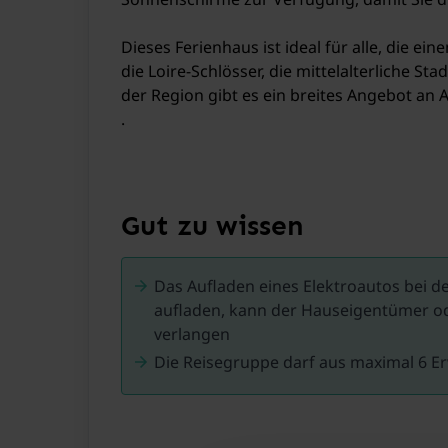
Dieses Ferienhaus ist ideal für alle, die 
die Loire-Schlösser, die mittelalterliche S
der Region gibt es ein breites Angebot an 
.
Gut zu wissen
Das Aufladen eines Elektroautos bei de
aufladen, kann der Hauseigentümer od
verlangen
Die Reisegruppe darf aus maximal 6 Er