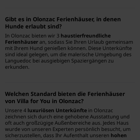
Gibt es in Olonzac Ferienhäuser, in denen
Hunde erlaubt sind?
In Olonzac bieten wir 3
haustierfreundliche
Ferienhäuser
an, sodass Sie Ihren Urlaub gemeinsam
mit Ihrem Hund genießen können. Diese Unterkünfte
sind ideal gelegen, um die malerische Umgebung des
Languedoc bei ausgiebigen Spaziergängen zu
erkunden.
Welchen Standard bieten die Ferienhäuser
von Villa for You in Olonzac?
Unsere 4
luxuriösen Unterkünfte
in Olonzac
zeichnen sich durch eine gehobene Ausstattung und
oft auch großzügige Außenbereiche aus. Jedes Haus
wurde von unseren Experten persönlich besucht, um
sicherzustellen, dass Ihr Aufenthalt unseren
hohen