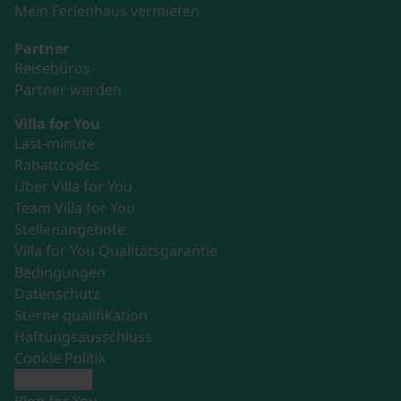
Mein Ferienhaus vermieten
Partner
Reisebüros
Partner werden
Villa for You
Last-minute
Rabattcodes
Über Villa for You
Team Villa for You
Stellenangebote
Villa for You Qualitätsgarantie
Bedingungen
Datenschutz
Sterne qualifikation
Haftungsausschluss
Cookie Politik
Impressum
Blog for You