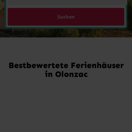
Suchen
Bestbewertete Ferienhäuser
in Olonzac