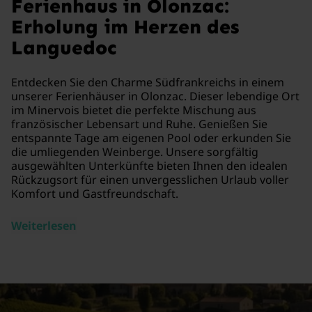
Ferienhaus in Olonzac:
Erholung im Herzen des
Languedoc
Entdecken Sie den Charme Südfrankreichs in einem
unserer Ferienhäuser in Olonzac. Dieser lebendige Ort
im Minervois bietet die perfekte Mischung aus
französischer Lebensart und Ruhe. Genießen Sie
entspannte Tage am eigenen Pool oder erkunden Sie
die umliegenden Weinberge. Unsere sorgfältig
ausgewählten Unterkünfte bieten Ihnen den idealen
Rückzugsort für einen unvergesslichen Urlaub voller
Komfort und Gastfreundschaft.
Weiterlesen