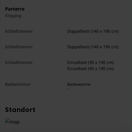
Parterre
Eingang
Schlafzimmer
Doppelbett (140 x 190 cm)
Schlafzimmer
Doppelbett (140 x 190 cm)
Schlafzimmer
Einzelbett (90 x 190 cm)
Einzelbett (90 x 190 cm)
Badezimmer
Badewanne
Dusche
Waschbecken
Standort
Abstellraum
Waschmaschine
Toilette