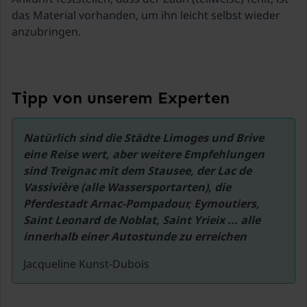
das Material vorhanden, um ihn leicht selbst wieder
Tipp von unserem Experten
Natürlich sind die Städte Limoges und Brive 
eine Reise wert, aber weitere Empfehlungen 
sind Treignac mit dem Stausee, der Lac de 
Vassivière (alle Wassersportarten), die 
Pferdestadt Arnac-Pompadour, Eymoutiers, 
Saint Leonard de Noblat, Saint Yrieix ... alle 
Jacqueline Kunst-Dubois