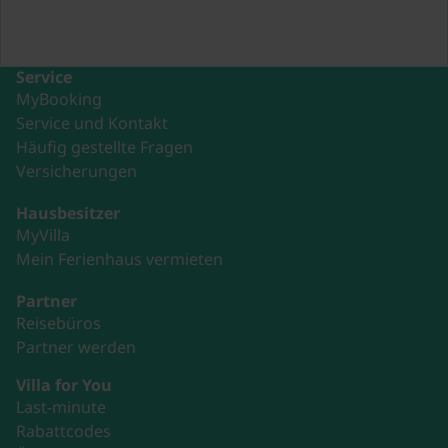
Service
MyBooking
Service und Kontakt
Häufig gestellte Fragen
Versicherungen
Hausbesitzer
MyVilla
Mein Ferienhaus vermieten
Partner
Reisebüros
Partner werden
Villa for You
Last-minute
Rabattcodes