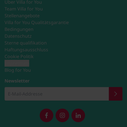
Über Villa for You
Team Villa for You
Stellenangebote
Villa for You Qualitätsgarantie
Bedingungen
Datenschutz
Sterne qualifikation
Haftungsausschluss
Cookie Politik
Impressum
Blog for You
Newsletter