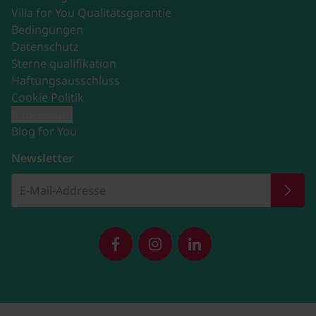
Villa for You Qualitätsgarantie
Bedingungen
Datenschutz
Sterne qualifikation
Haftungsausschluss
Cookie Politik
Impressum
Blog for You
Newsletter