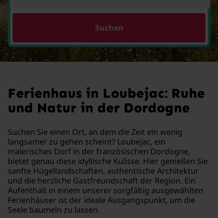
Suchen
Ferienhaus in Loubejac: Ruhe
und Natur in der Dordogne
Suchen Sie einen Ort, an dem die Zeit ein wenig
langsamer zu gehen scheint? Loubejac, ein
malerisches Dorf in der französischen Dordogne,
bietet genau diese idyllische Kulisse. Hier genießen Sie
sanfte Hügellandschaften, authentische Architektur
und die herzliche Gastfreundschaft der Region. Ein
Aufenthalt in einem unserer sorgfältig ausgewählten
Ferienhäuser ist der ideale Ausgangspunkt, um die
Seele baumeln zu lassen.