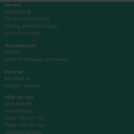
Service
MyBooking
Service und Kontakt
Häufig gestellte Fragen
Versicherungen
Hausbesitzer
MyVilla
Mein Ferienhaus vermieten
Partner
Reisebüros
Partner werden
Villa for You
Last-minute
Rabattcodes
Über Villa for You
Team Villa for You
Stellenangebote