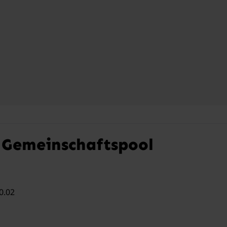
 Gemeinschaftspool
0.02