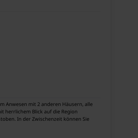
nem Anwesen mit 2 anderen Häusern, alle
t herrlichem Blick auf die Region
oben. In der Zwischenzeit können Sie