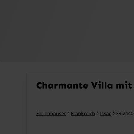
Charmante Villa mit
Ferienhäuser
Frankreich
Issac
FR.2440