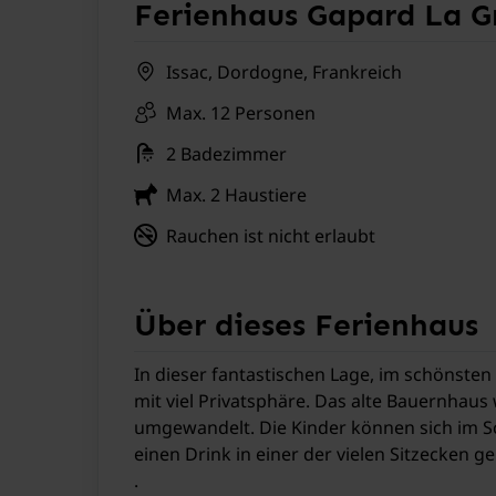
Ferienhaus Gapard La G
Issac, Dordogne, Frankreich
Max. 12 Personen
2 Badezimmer
Max. 2 Haustiere
Rauchen ist nicht erlaubt
Über dieses Ferienhaus
In dieser fantastischen Lage, im schönsten
mit viel Privatsphäre. Das alte Bauernhaus
umgewandelt. Die Kinder können sich im S
einen Drink in einer der vielen Sitzecken ge
.