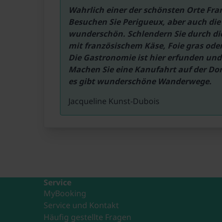
Wahrlich einer der schönsten Orte Frank
Besuchen Sie Perigueux, aber auch die 
wunderschön. Schlendern Sie durch die 
mit französischem Käse, Foie gras oder 
Die Gastronomie ist hier erfunden und
Machen Sie eine Kanufahrt auf der Dor
es gibt wunderschöne Wanderwege.
Jacqueline Kunst-Dubois
Service
MyBooking
Service und Kontakt
Häufig gestellte Fragen