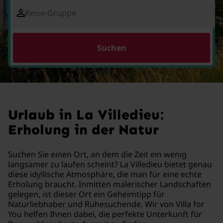
Reise-Gruppe
Suchen
Urlaub in La Villedieu:
Erholung in der Natur
Suchen Sie einen Ort, an dem die Zeit ein wenig
langsamer zu laufen scheint? La Villedieu bietet genau
diese idyllische Atmosphäre, die man für eine echte
Erholung braucht. Inmitten malerischer Landschaften
gelegen, ist dieser Ort ein Geheimtipp für
Naturliebhaber und Ruhesuchende. Wir von Villa for
You helfen Ihnen dabei, die perfekte Unterkunft für