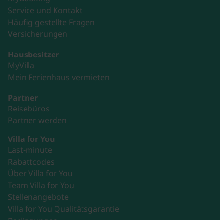
Service und Kontakt
Häufig gestellte Fragen
Versicherungen
Hausbesitzer
MyVilla
Mein Ferienhaus vermieten
Partner
Reisebüros
Partner werden
Villa for You
Last-minute
Rabattcodes
Über Villa for You
Team Villa for You
Stellenangebote
Villa for You Qualitätsgarantie