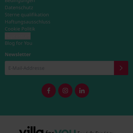
Bedingungen
Datenschutz
Sterne qualifikation
Haftungsausschluss
Cookie Politik
Impressum
Blog for You
Newsletter