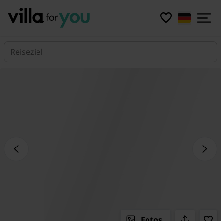
Reiseziel
Fotos