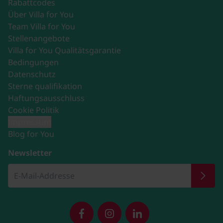
Rabattcodes
Über Villa for You
Team Villa for You
Stellenangebote
Villa for You Qualitätsgarantie
Bedingungen
Datenschutz
Sterne qualifikation
Haftungsausschluss
Cookie Politik
Impressum
Blog for You
Newsletter