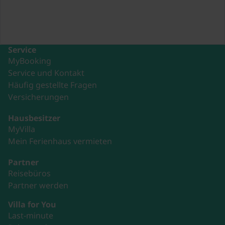
Service
MyBooking
Service und Kontakt
Häufig gestellte Fragen
Versicherungen
Hausbesitzer
MyVilla
Mein Ferienhaus vermieten
Partner
Reisebüros
Partner werden
Villa for You
Last-minute