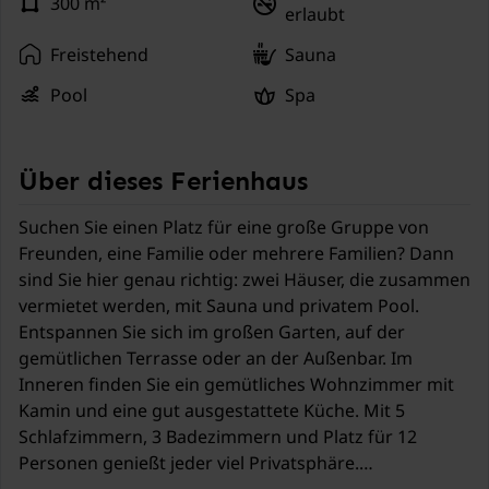
300 m²
erlaubt
Freistehend
Sauna
Pool
Spa
Über dieses Ferienhaus
Suchen Sie einen Platz für eine große Gruppe von
Freunden, eine Familie oder mehrere Familien? Dann
sind Sie hier genau richtig: zwei Häuser, die zusammen
vermietet werden, mit Sauna und privatem Pool.
Entspannen Sie sich im großen Garten, auf der
gemütlichen Terrasse oder an der Außenbar. Im
Inneren finden Sie ein gemütliches Wohnzimmer mit
Kamin und eine gut ausgestattete Küche. Mit 5
Schlafzimmern, 3 Badezimmern und Platz für 12
Personen genießt jeder viel Privatsphäre.