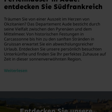
entdecken Sie Südfrankreich
Träumen Sie von einer Auszeit im Herzen von
Okzitanien? Das Departement Aude besticht durch
seine Vielfalt zwischen den Pyrenäen und dem
Mittelmeer. Von historischen Festungen in
Carcassonne bis hin zu den sanften Stränden in
Gruissan erwartet Sie ein abwechslungsreicher
Urlaub. Entdecken Sie unsere persönlich besuchten
Unterkünfte und finden Sie Ihr perfektes Zuhause auf
Zeit in dieser sonnenverwöhnten Region.
Weiterlesen
Entdecken Sie unsere