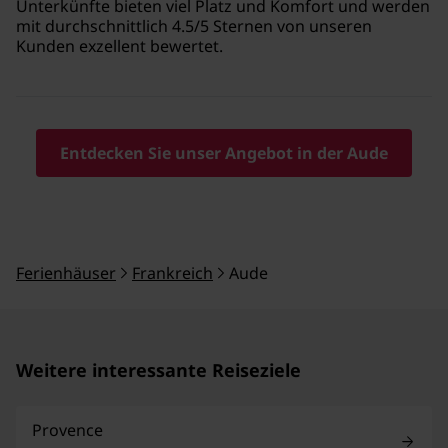
Unterkünfte bieten viel Platz und Komfort und werden
mit durchschnittlich 4.5/5 Sternen von unseren
Kunden exzellent bewertet.
Entdecken Sie unser Angebot in der Aude
Ferienhäuser
Frankreich
Aude
Weitere interessante Reiseziele
Provence