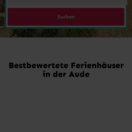
Suchen
Bestbewertete Ferienhäuser
in der Aude