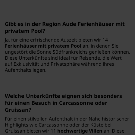
Gibt es in der Region Aude Ferienhäuser mit
privatem Pool?
Ja, für eine erfrischende Auszeit bieten wir 14
Ferienhäuser mit privatem Pool
an, in denen Sie
ungestört die Sonne Südfrankreichs genießen können.
Diese Unterkünfte sind ideal für Reisende, die Wert
auf Exklusivität und Privatsphäre während ihres
Aufenthalts legen.
Welche Unterkünfte eignen sich besonders
für einen Besuch in Carcassonne oder
Gruissan?
Für einen stilvollen Aufenthalt in der Nähe historischer
Highlights wie Carcassonne oder der Küste bei
Gruissan bieten wir 11
hochwertige Villen
an. Diese