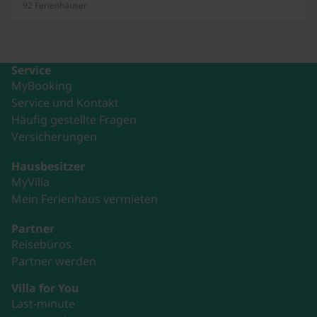
92 Ferienhäuser
Service
MyBooking
Service und Kontakt
Häufig gestellte Fragen
Versicherungen
Hausbesitzer
MyVilla
Mein Ferienhaus vermieten
Partner
Reisebüros
Partner werden
Villa for You
Last-minute