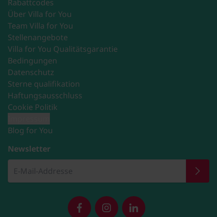
Rabattcodes
Über Villa for You
Team Villa for You
Stellenangebote
Villa for You Qualitätsgarantie
Bedingungen
Datenschutz
Sterne qualifikation
Haftungsausschluss
Cookie Politik
Impressum
Blog for You
Newsletter