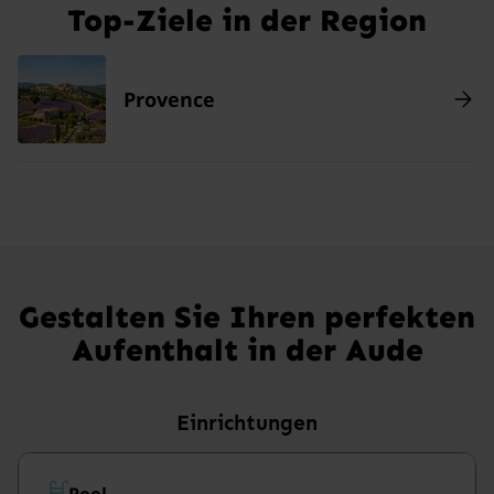
Top-Ziele in der Region
Provence
Gestalten Sie Ihren perfekten
Aufenthalt in der Aude
Einrichtungen
Pool