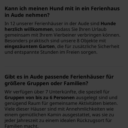
Kann ich meinen Hund mit in ein Ferienhaus
in Aude nehmen?
In 12 unserer Ferienhäuser in der Aude sind
Hunde
herzlich willkommen
, sodass Sie Ihren Urlaub
gemeinsam mit Ihrem Vierbeiner verbringen können.
Besonders praktisch sind unsere 8 Objekte mit
eingezäuntem Garten
, die für zusätzliche Sicherheit
und entspannte Stunden im Freien sorgen.
Gibt es in Aude passende Ferienhäuser für
größere Gruppen oder Familien?
Wir verfügen über 7 Unterkünfte, die speziell für
Gruppen von bis zu 6 Personen
ausgelegt sind und
genügend Raum für gemeinsame Aktivitäten bieten.
Viele dieser Häuser sind mit Annehmlichkeiten wie
einem gemütlichen Kamin ausgestattet, was sie zu
jeder Jahreszeit zu einem idealen Rückzugsort für
Familien macht.