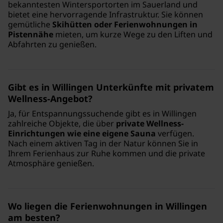
bekanntesten Wintersportorten im Sauerland und
bietet eine hervorragende Infrastruktur. Sie können
gemütliche
Skihütten oder Ferienwohnungen in
Pistennähe
mieten, um kurze Wege zu den Liften und
Abfahrten zu genießen.
Gibt es in Willingen Unterkünfte mit privatem
Wellness-Angebot?
Ja, für Entspannungssuchende gibt es in Willingen
zahlreiche Objekte, die über
private Wellness-
Einrichtungen wie eine eigene Sauna
verfügen.
Nach einem aktiven Tag in der Natur können Sie in
Ihrem Ferienhaus zur Ruhe kommen und die private
Atmosphäre genießen.
Wo liegen die Ferienwohnungen in Willingen
am besten?