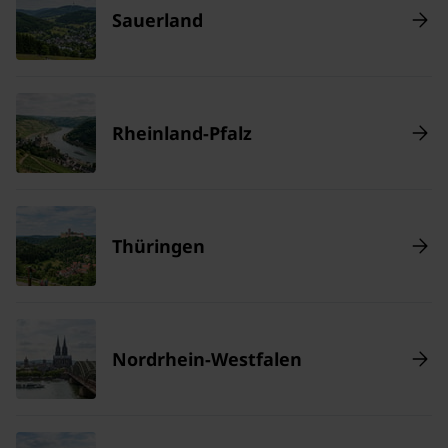
Sauerland
Rheinland-Pfalz
Thüringen
Nordrhein-Westfalen