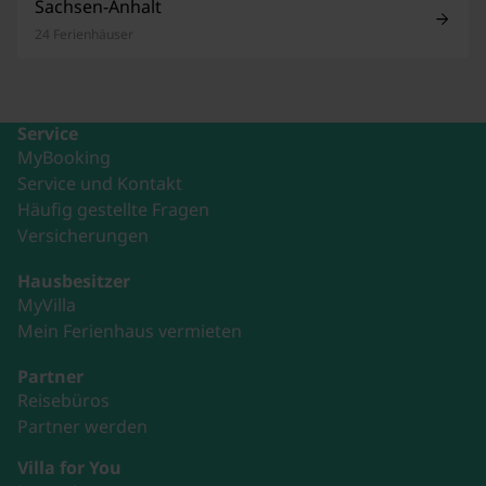
Sachsen-Anhalt
24 Ferienhäuser
Service
MyBooking
Service und Kontakt
Häufig gestellte Fragen
Versicherungen
Hausbesitzer
MyVilla
Mein Ferienhaus vermieten
Partner
Reisebüros
Partner werden
Villa for You