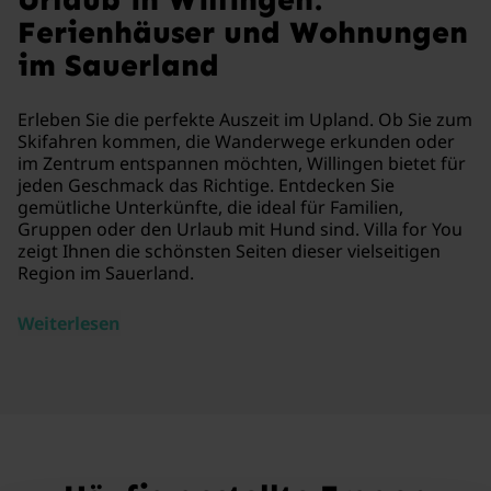
Ferienhäuser und Wohnungen
im Sauerland
Erleben Sie die perfekte Auszeit im Upland. Ob Sie zum
Skifahren kommen, die Wanderwege erkunden oder
im Zentrum entspannen möchten, Willingen bietet für
jeden Geschmack das Richtige. Entdecken Sie
gemütliche Unterkünfte, die ideal für Familien,
Gruppen oder den Urlaub mit Hund sind. Villa for You
zeigt Ihnen die schönsten Seiten dieser vielseitigen
Region im Sauerland.
Weiterlesen