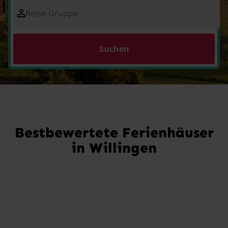
Reise-Gruppe
Suchen
Bestbewertete Ferienhäuser
in Willingen