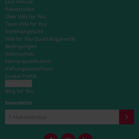
Last-minute
Rabattcodes
Über Villa for You
Team Villa for You
Stellenangebote
Villa for You Qualitätsgarantie
Bedingungen
Datenschutz
Sterne qualifikation
Haftungsausschluss
Cookie Politik
Impressum
Blog for You
Newsletter