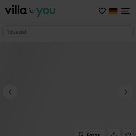
Reiseziel
Fotos