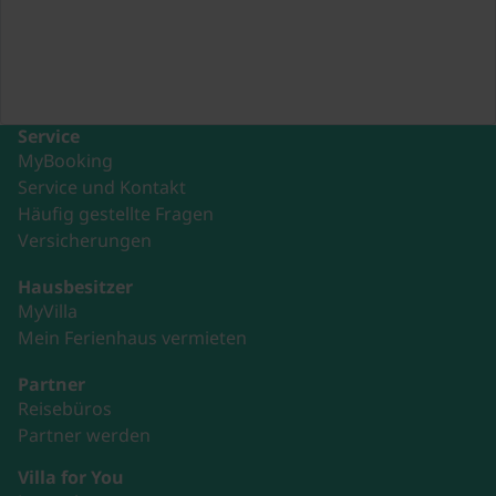
Service
MyBooking
Service und Kontakt
Häufig gestellte Fragen
Versicherungen
Hausbesitzer
MyVilla
Mein Ferienhaus vermieten
Partner
Reisebüros
Partner werden
Villa for You