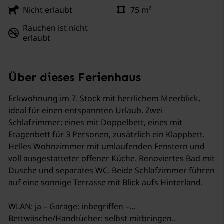
Nicht erlaubt
75 m²
Rauchen ist nicht
erlaubt
Über dieses Ferienhaus
Eckwohnung im 7. Stock mit herrlichem Meerblick,
ideal für einen entspannten Urlaub. Zwei
Schlafzimmer: eines mit Doppelbett, eines mit
Etagenbett für 3 Personen, zusätzlich ein Klappbett.
Helles Wohnzimmer mit umlaufenden Fenstern und
voll ausgestatteter offener Küche. Renoviertes Bad mit
Dusche und separates WC. Beide Schlafzimmer führen
auf eine sonnige Terrasse mit Blick aufs Hinterland.
WLAN: ja – Garage: inbegriffen –
Bettwäsche/Handtücher: selbst mitbringen..