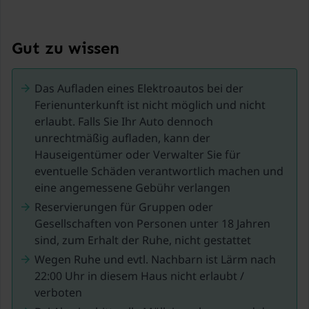
.
Gut zu wissen
Das Aufladen eines Elektroautos bei der
Ferienunterkunft ist nicht möglich und nicht
erlaubt. Falls Sie Ihr Auto dennoch
unrechtmäßig aufladen, kann der
Hauseigentümer oder Verwalter Sie für
eventuelle Schäden verantwortlich machen und
eine angemessene Gebühr verlangen
Reservierungen für Gruppen oder
Gesellschaften von Personen unter 18 Jahren
sind, zum Erhalt der Ruhe, nicht gestattet
Wegen Ruhe und evtl. Nachbarn ist Lärm nach
22:00 Uhr in diesem Haus nicht erlaubt /
verboten