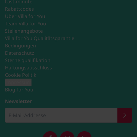
Last-minute
Rabattcodes
Über Villa for You
Team Villa for You
Stellenangebote
Villa for You Qualitätsgarantie
Bedingungen
Datenschutz
Sterne qualifikation
Haftungsausschluss
Cookie Politik
Impressum
Blog for You
Newsletter