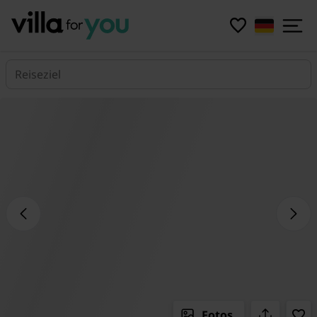
Reiseziel
Fotos