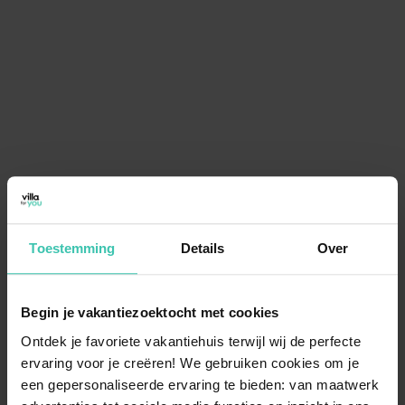
Toestemming
Details
Over
Begin je vakantiezoektocht met cookies
Ontdek je favoriete vakantiehuis terwijl wij de perfecte
ervaring voor je creëren! We gebruiken cookies om je
een gepersonaliseerde ervaring te bieden: van maatwerk