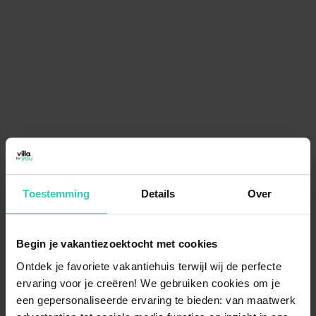
Toestemming
Details
Over
Begin je vakantiezoektocht met cookies
Ontdek je favoriete vakantiehuis terwijl wij de perfecte
ervaring voor je creëren! We gebruiken cookies om je
een gepersonaliseerde ervaring te bieden: van maatwerk