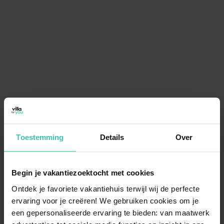
Toestemming
Details
Over
Begin je vakantiezoektocht met cookies
Ontdek je favoriete vakantiehuis terwijl wij de perfecte
ervaring voor je creëren! We gebruiken cookies om je
een gepersonaliseerde ervaring te bieden: van maatwerk